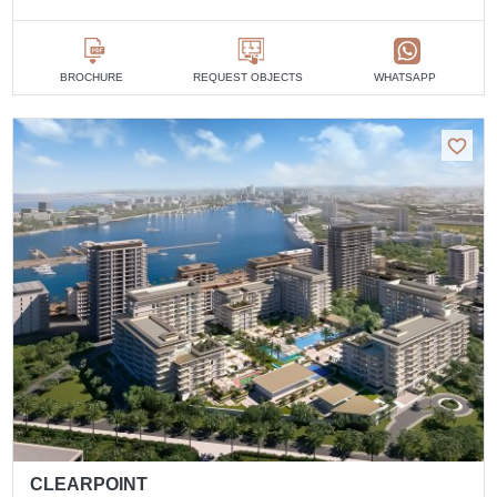
BROCHURE
REQUEST OBJECTS
WHATSAPP
CLEARPOINT