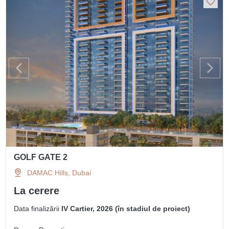
GOLF GATE 2
DAMAC Hills, Dubai
La cerere
Data finalizării
IV Cartier, 2026 (în stadiul de proiect)