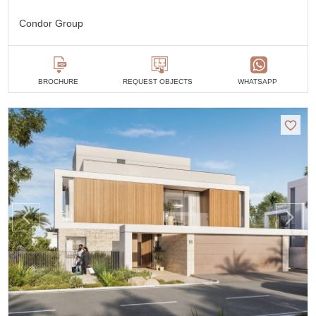
Condor Group
BROCHURE
REQUEST OBJECTS
WHATSAPP