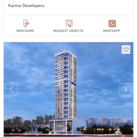
Karma Developers
BROCHURE
REQUEST OBJECTS
WHATSAPP