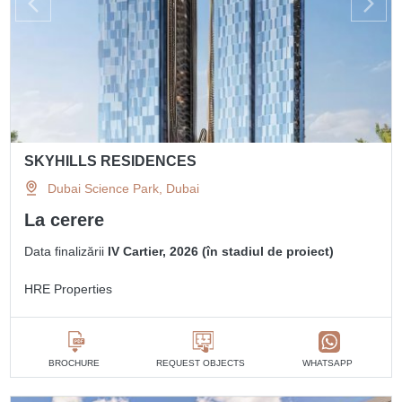
SKYHILLS RESIDENCES
Dubai Science Park, Dubai
La cerere
Data finalizării
IV Cartier, 2026 (în stadiul de proiect)
HRE Properties
BROCHURE
REQUEST OBJECTS
WHATSAPP