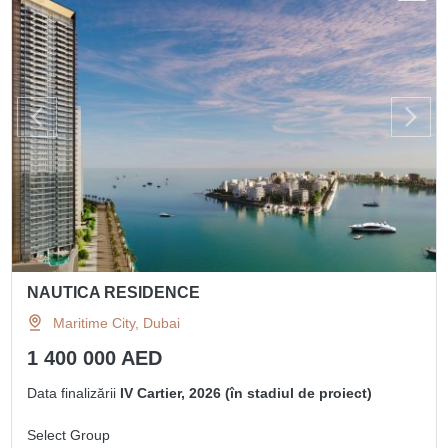
NAUTICA RESIDENCE
Maritime City, Dubai
1 400 000 AED
Data finalizării
IV Cartier, 2026 (în stadiul de proiect)
Select Group