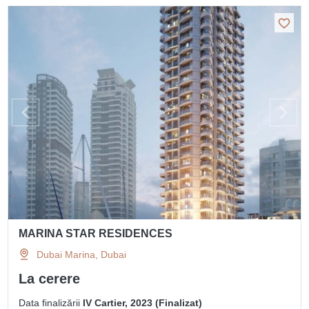
MARINA STAR RESIDENCES
Dubai Marina, Dubai
La cerere
Data finalizării
IV Cartier, 2023 (Finalizat)