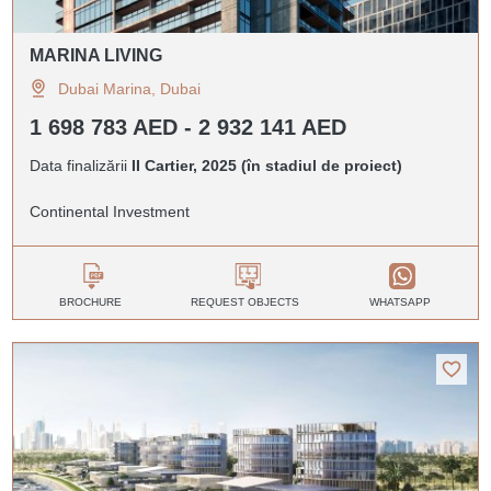
MARINA LIVING
Dubai Marina, Dubai
1 698 783 AED - 2 932 141 AED
Data finalizării
II Cartier, 2025 (în stadiul de proiect)
Continental Investment
BROCHURE
REQUEST OBJECTS
WHATSAPP