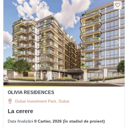
OLIVIA RESIDENCES
Dubai Investment Park, Dubai
La cerere
Data finalizării
II Cartier, 2026 (în stadiul de proiect)