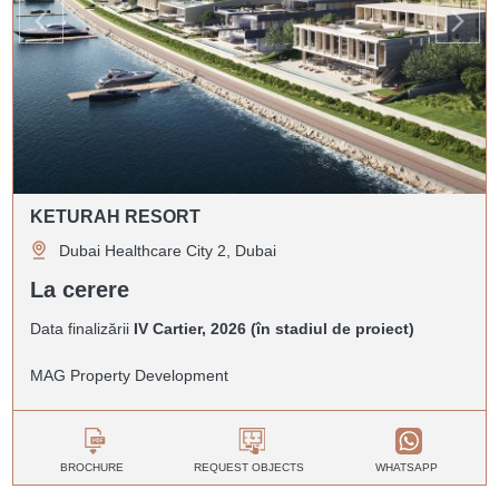
KETURAH RESORT
Dubai Healthcare City 2, Dubai
La cerere
Data finalizării
IV Cartier, 2026 (în stadiul de proiect)
MAG Property Development
BROCHURE
REQUEST OBJECTS
WHATSAPP