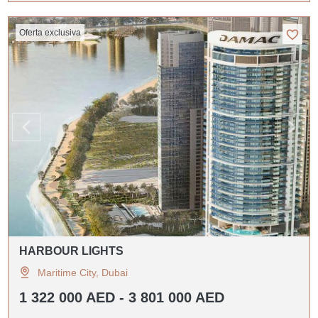
Oferta exclusiva
HARBOUR LIGHTS
Maritime City, Dubai
1 322 000 AED - 3 801 000 AED