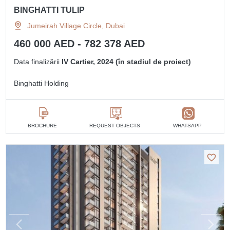
BINGHATTI TULIP
Jumeirah Village Circle, Dubai
460 000 AED - 782 378 AED
Data finalizării
IV Cartier, 2024 (în stadiul de proiect)
Binghatti Holding
BROCHURE
REQUEST OBJECTS
WHATSAPP