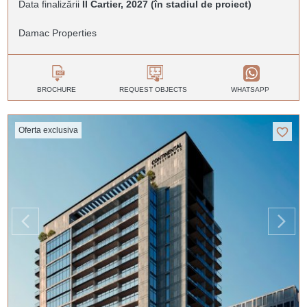
Data finalizării
II Cartier, 2027 (în stadiul de proiect)
Damac Properties
BROCHURE
REQUEST OBJECTS
WHATSAPP
Oferta exclusiva