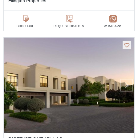
Ellington Properties
BROCHURE
REQUEST OBJECTS
WHATSAPP