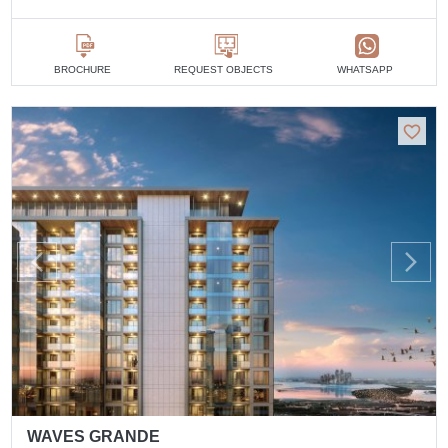
BROCHURE
REQUEST OBJECTS
WHATSAPP
WAVES GRANDE