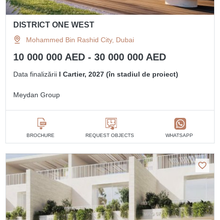
DISTRICT ONE WEST
Mohammed Bin Rashid City, Dubai
10 000 000 AED - 30 000 000 AED
Data finalizării
I Cartier, 2027 (în stadiul de proiect)
Meydan Group
BROCHURE
REQUEST OBJECTS
WHATSAPP