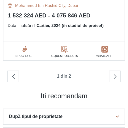
Mohammed Bin Rashid City, Dubai
1 532 324 AED - 4 075 846 AED
Data finalizării
I Cartier, 2024 (în stadiul de proiect)
BROCHURE
REQUEST OBJECTS
WHATSAPP
1 din 2
Iti recomandam
După tipul de proprietate