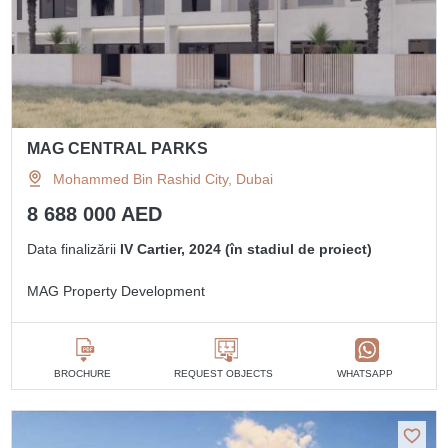
MAG CENTRAL PARKS
Mohammed Bin Rashid City, Dubai
8 688 000 AED
Data finalizării
IV Cartier, 2024 (în stadiul de proiect)
MAG Property Development
BROCHURE
REQUEST OBJECTS
WHATSAPP