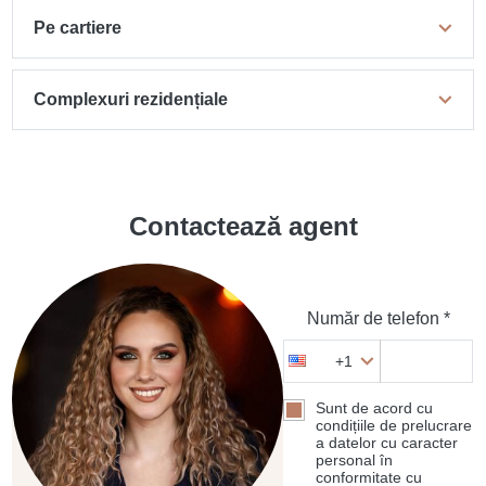
Pe cartiere
Complexuri rezidențiale
Contactează agent
Număr de telefon *
+1
Sunt de acord cu
condițiile de prelucrare
a datelor cu caracter
personal în
conformitate cu