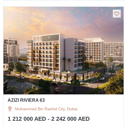
AZIZI RIVIERA 63
Mohammed Bin Rashid City, Dubai
1 212 000 AED - 2 242 000 AED