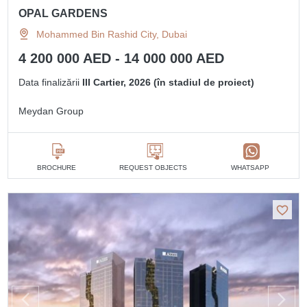
OPAL GARDENS
Mohammed Bin Rashid City, Dubai
4 200 000 AED - 14 000 000 AED
Data finalizării
III Cartier, 2026 (în stadiul de proiect)
Meydan Group
BROCHURE
REQUEST OBJECTS
WHATSAPP