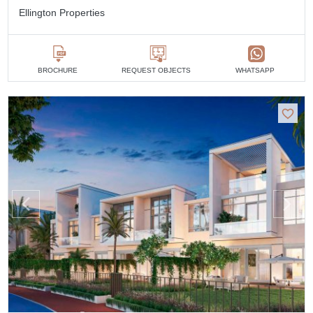
Ellington Properties
BROCHURE
REQUEST OBJECTS
WHATSAPP