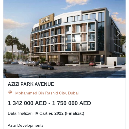
AZIZI PARK AVENUE
Mohammed Bin Rashid City, Dubai
1 342 000 AED - 1 750 000 AED
Data finalizării
IV Cartier, 2022 (Finalizat)
Azizi Developments