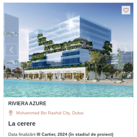
RIVIERA AZURE
Mohammed Bin Rashid City, Dubai
La cerere
Data finalizării
III Cartier, 2024 (în stadiul de proiect)