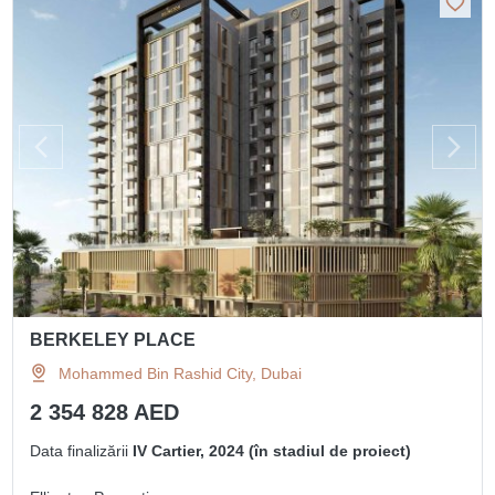
BERKELEY PLACE
Mohammed Bin Rashid City, Dubai
2 354 828 AED
Data finalizării
IV Cartier, 2024 (în stadiul de proiect)