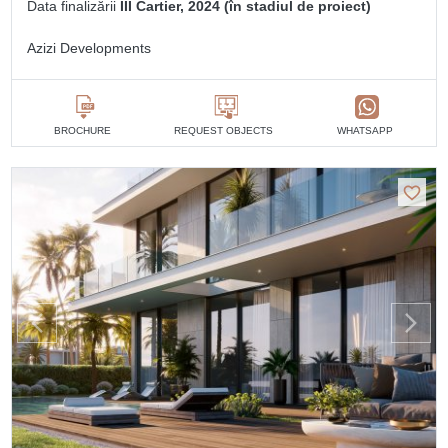
Data finalizării
III Cartier, 2024 (în stadiul de proiect)
Azizi Developments
BROCHURE
REQUEST OBJECTS
WHATSAPP