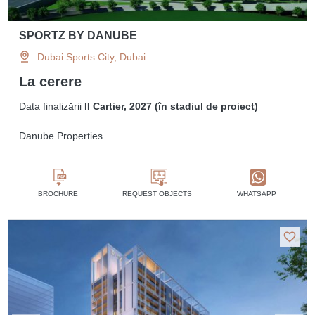
SPORTZ BY DANUBE
Dubai Sports City, Dubai
La cerere
Data finalizării
II Cartier, 2027 (în stadiul de proiect)
Danube Properties
BROCHURE
REQUEST OBJECTS
WHATSAPP