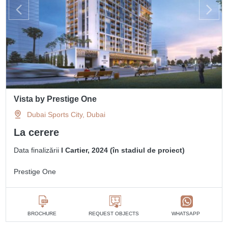
Vista by Prestige One
Dubai Sports City, Dubai
La cerere
Data finalizării
I Cartier, 2024 (în stadiul de proiect)
Prestige One
BROCHURE
REQUEST OBJECTS
WHATSAPP