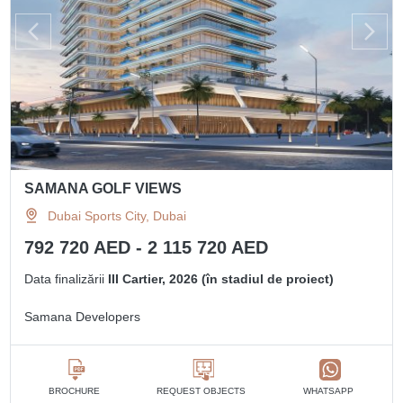
SAMANA GOLF VIEWS
Dubai Sports City, Dubai
792 720 AED - 2 115 720 AED
Data finalizării
III Cartier, 2026 (în stadiul de proiect)
Samana Developers
BROCHURE
REQUEST OBJECTS
WHATSAPP