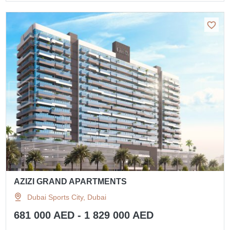
AZIZI GRAND APARTMENTS
Dubai Sports City, Dubai
681 000 AED - 1 829 000 AED