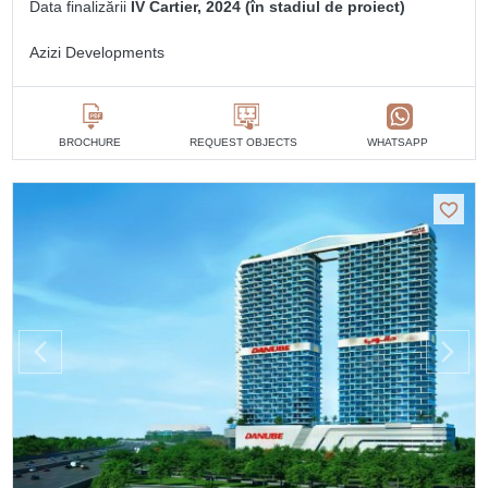
Data finalizării
IV Cartier, 2024 (în stadiul de proiect)
Azizi Developments
BROCHURE
REQUEST OBJECTS
WHATSAPP