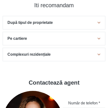
Iti recomandam
După tipul de proprietate
Pe cartiere
Complexuri rezidențiale
Contactează agent
Număr de telefon *