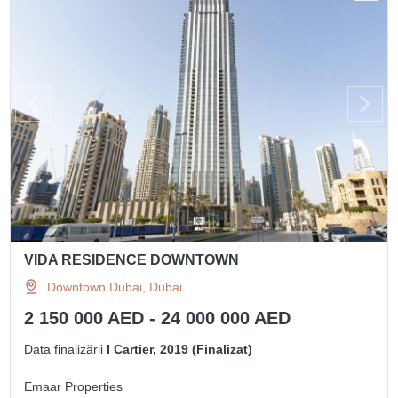
VIDA RESIDENCE DOWNTOWN
Downtown Dubai, Dubai
2 150 000 AED - 24 000 000 AED
Data finalizării
I Cartier, 2019 (Finalizat)
Emaar Properties