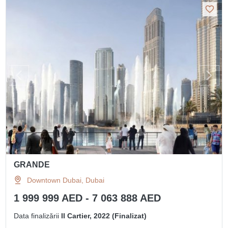
GRANDE
Downtown Dubai, Dubai
1 999 999 AED - 7 063 888 AED
Data finalizării
II Cartier, 2022 (Finalizat)