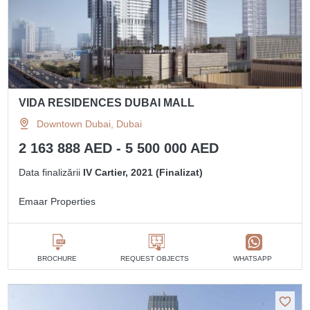
VIDA RESIDENCES DUBAI MALL
Downtown Dubai, Dubai
2 163 888 AED - 5 500 000 AED
Data finalizării
IV Cartier, 2021 (Finalizat)
Emaar Properties
BROCHURE
REQUEST OBJECTS
WHATSAPP