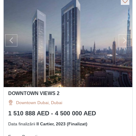
DOWNTOWN VIEWS 2
Downtown Dubai, Dubai
1 510 888 AED - 4 500 000 AED
Data finalizării
II Cartier, 2023 (Finalizat)