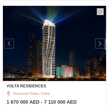
VOLTA RESIDENCES
Downtown Dubai, Dubai
1 670 000 AED - 7 110 000 AED