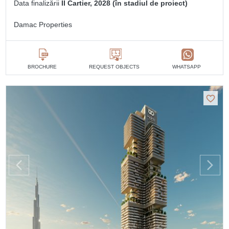
Data finalizării
II Cartier, 2028 (în stadiul de proiect)
Damac Properties
BROCHURE
REQUEST OBJECTS
WHATSAPP