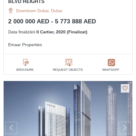
BLVD HEIGHTS
Downtown Dubai, Dubai
2 000 000 AED - 5 773 888 AED
Data finalizării
II Cartier, 2020 (Finalizat)
Emaar Properties
BROCHURE
REQUEST OBJECTS
WHATSAPP