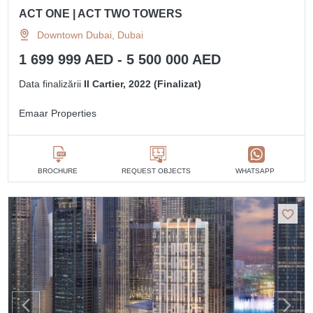
ACT ONE | ACT TWO TOWERS
Downtown Dubai, Dubai
1 699 999 AED - 5 500 000 AED
Data finalizării
II Cartier, 2022 (Finalizat)
Emaar Properties
BROCHURE
REQUEST OBJECTS
WHATSAPP