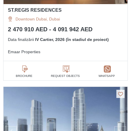
ST.REGIS RESIDENCES
Downtown Dubai, Dubai
2 470 910 AED - 4 091 942 AED
Data finalizării
IV Cartier, 2026 (în stadiul de proiect)
Emaar Properties
BROCHURE
REQUEST OBJECTS
WHATSAPP