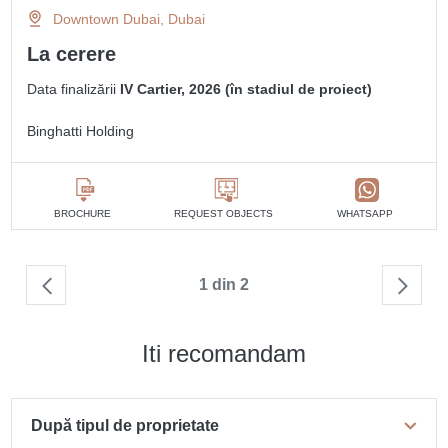
Downtown Dubai, Dubai
La cerere
Data finalizării
IV Cartier, 2026 (în stadiul de proiect)
Binghatti Holding
BROCHURE
REQUEST OBJECTS
WHATSAPP
1 din 2
Iti recomandam
După tipul de proprietate