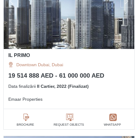
IL PRIMO
Downtown Dubai, Dubai
19 514 888 AED - 61 000 000 AED
Data finalizării
II Cartier, 2022 (Finalizat)
Emaar Properties
BROCHURE
REQUEST OBJECTS
WHATSAPP