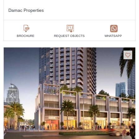
Damac Properties
BROCHURE
REQUEST OBJECTS
WHATSAPP