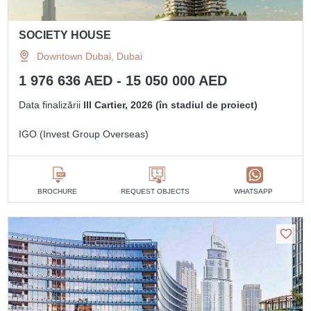
SOCIETY HOUSE
Downtown Dubai, Dubai
1 976 636 AED - 15 050 000 AED
Data finalizării
III Cartier, 2026 (în stadiul de proiect)
IGO (Invest Group Overseas)
BROCHURE
REQUEST OBJECTS
WHATSAPP