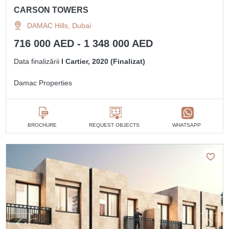
CARSON TOWERS
DAMAC Hills, Dubai
716 000 AED - 1 348 000 AED
Data finalizării
I Cartier, 2020 (Finalizat)
Damac Properties
BROCHURE
REQUEST OBJECTS
WHATSAPP