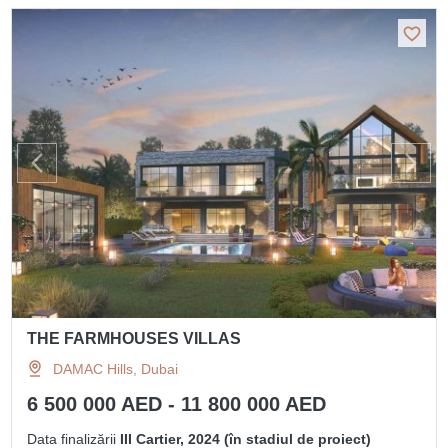
THE FARMHOUSES VILLAS
DAMAC Hills, Dubai
6 500 000 AED - 11 800 000 AED
Data finalizării
III Cartier, 2024 (în stadiul de proiect)