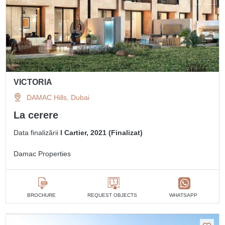
VICTORIA
DAMAC Hills, Dubai
La cerere
Data finalizării
I Cartier, 2021 (Finalizat)
Damac Properties
BROCHURE
REQUEST OBJECTS
WHATSAPP