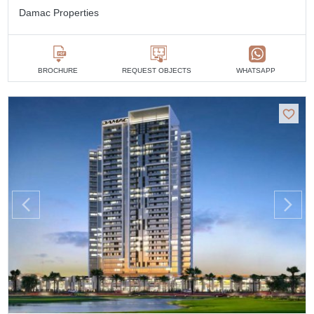
Damac Properties
BROCHURE
REQUEST OBJECTS
WHATSAPP