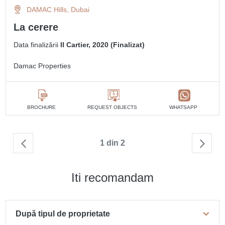
DAMAC Hills, Dubai
La cerere
Data finalizării
II Cartier, 2020 (Finalizat)
Damac Properties
BROCHURE
REQUEST OBJECTS
WHATSAPP
1 din 2
Iti recomandam
După tipul de proprietate