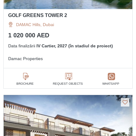
GOLF GREENS TOWER 2
DAMAC Hills, Dubai
1 020 000 AED
Data finalizării
IV Cartier, 2027 (în stadiul de proiect)
Damac Properties
BROCHURE
REQUEST OBJECTS
WHATSAPP