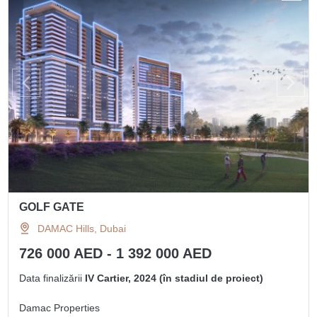
GOLF GATE
DAMAC Hills, Dubai
726 000 AED - 1 392 000 AED
Data finalizării
IV Cartier, 2024 (în stadiul de proiect)
Damac Properties