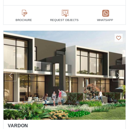
BROCHURE
REQUEST OBJECTS
WHATSAPP
VARDON