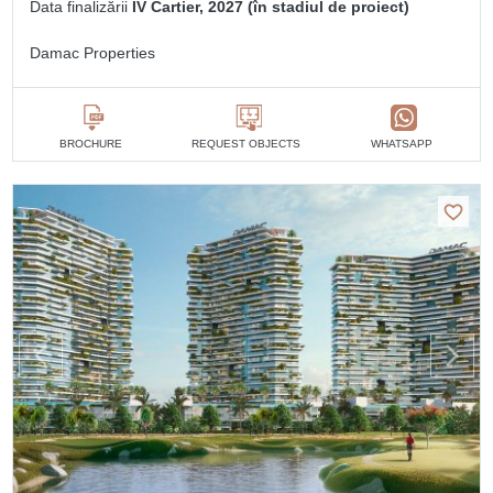
Data finalizării
IV Cartier, 2027 (în stadiul de proiect)
Damac Properties
BROCHURE
REQUEST OBJECTS
WHATSAPP