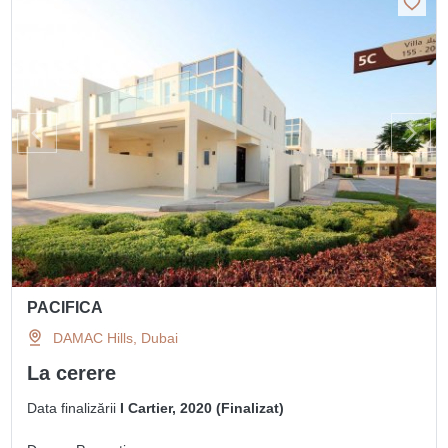
PACIFICA
DAMAC Hills, Dubai
La cerere
Data finalizării
I Cartier, 2020 (Finalizat)