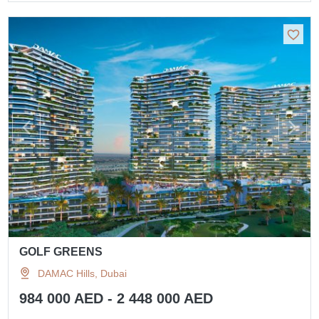
GOLF GREENS
DAMAC Hills, Dubai
984 000 AED - 2 448 000 AED