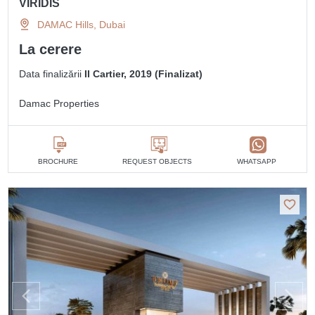
VIRIDIS
DAMAC Hills, Dubai
La cerere
Data finalizării
II Cartier, 2019 (Finalizat)
Damac Properties
BROCHURE
REQUEST OBJECTS
WHATSAPP