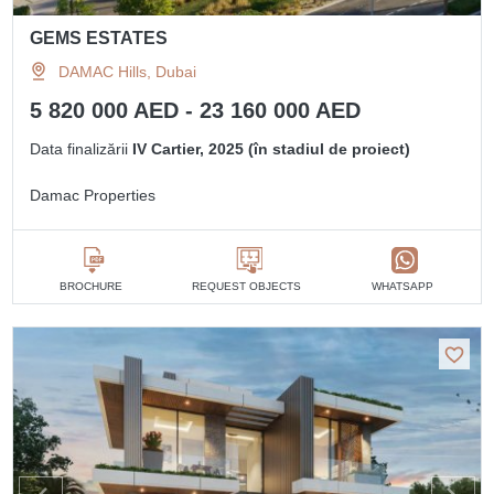
GEMS ESTATES
DAMAC Hills, Dubai
5 820 000 AED - 23 160 000 AED
Data finalizării
IV Cartier, 2025 (în stadiul de proiect)
Damac Properties
BROCHURE
REQUEST OBJECTS
WHATSAPP