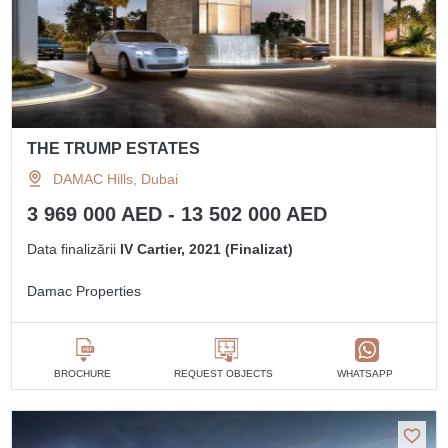
THE TRUMP ESTATES
DAMAC Hills, Dubai
3 969 000 AED - 13 502 000 AED
Data finalizării
IV Cartier, 2021 (Finalizat)
Damac Properties
BROCHURE
REQUEST OBJECTS
WHATSAPP