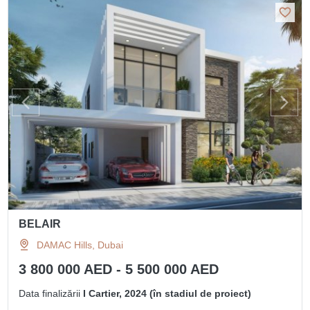
BELAIR
DAMAC Hills, Dubai
3 800 000 AED - 5 500 000 AED
Data finalizării
I Cartier, 2024 (în stadiul de proiect)