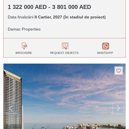
1 322 000 AED - 3 801 000 AED
Data finalizării
II Cartier, 2027 (în stadiul de proiect)
Damac Properties
BROCHURE
REQUEST OBJECTS
WHATSAPP