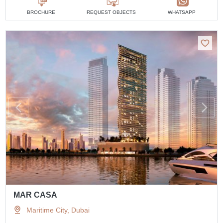
BROCHURE
REQUEST OBJECTS
WHATSAPP
MAR CASA
Maritime City, Dubai