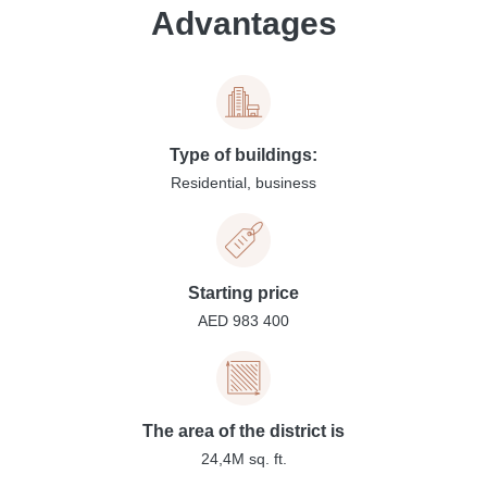
Advantages
Type of buildings:
Residential, business
Starting price
AED 983 400
The area of the district is
24,4M sq. ft.