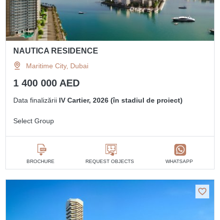
NAUTICA RESIDENCE
Maritime City, Dubai
1 400 000 AED
Data finalizării
IV Cartier, 2026 (în stadiul de proiect)
Select Group
BROCHURE
REQUEST OBJECTS
WHATSAPP