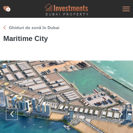
0
Ghiduri de zonă în Dubai
Maritime City