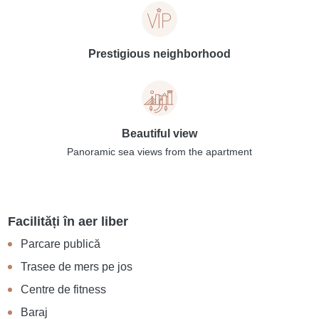
Prestigious neighborhood
Beautiful view
Panoramic sea views from the apartment
Facilități în aer liber
Parcare publică
Trasee de mers pe jos
Centre de fitness
Baraj