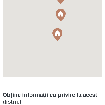
Obține informații cu privire la acest
district