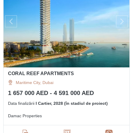
CORAL REEF APARTMENTS
Maritime City, Dubai
1 657 000 AED - 4 591 000 AED
Data finalizării
I Cartier, 2028 (în stadiul de proiect)
Damac Properties