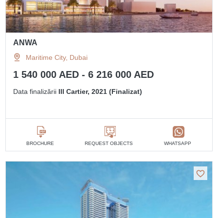
ANWA
Maritime City, Dubai
1 540 000 AED - 6 216 000 AED
Data finalizării
III Cartier, 2021 (Finalizat)
BROCHURE
REQUEST OBJECTS
WHATSAPP