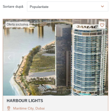
Sortare după
Popularitate
Oferta exclusiva
HARBOUR LIGHTS
Maritime City, Dubai