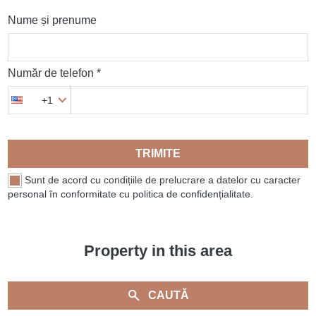
Nume și prenume
Număr de telefon *
+1
TRIMITE
Sunt de acord cu condițiile de prelucrare a datelor cu caracter
personal în conformitate cu politica de confidențialitate.
Property in this area
CAUTĂ