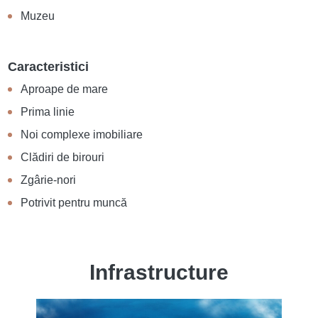
Muzeu
Caracteristici
Aproape de mare
Prima linie
Noi complexe imobiliare
Clădiri de birouri
Zgârie-nori
Potrivit pentru muncă
Infrastructure