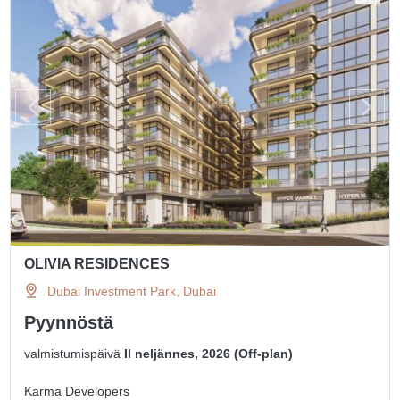
OLIVIA RESIDENCES
Dubai Investment Park, Dubai
Pyynnöstä
valmistumispäivä
II neljännes, 2026 (Off-plan)
Karma Developers