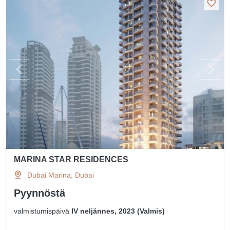
MARINA STAR RESIDENCES
Dubai Marina, Dubai
Pyynnöstä
valmistumispäivä
IV neljännes, 2023 (Valmis)