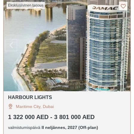
Eksklusiivinen tarjous
HARBOUR LIGHTS
Maritime City, Dubai
1 322 000 AED - 3 801 000 AED
valmistumispäivä
II neljännes, 2027 (Off-plan)