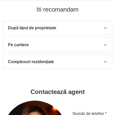
Iti recomandam
După tipul de proprietate
Pe cartiere
Complexuri rezidențiale
Contactează agent
Număr de telefon *