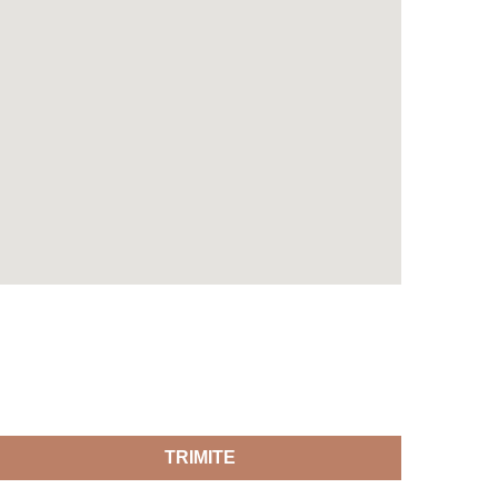
TRIMITE