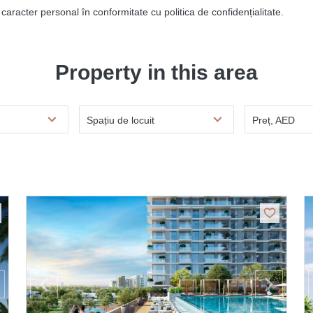
caracter personal în conformitate cu politica de confidențialitate.
Property in this area
Spațiu de locuit
Preț, AED