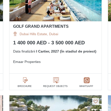
GOLF GRAND APARTMENTS
Dubai Hills Estate, Dubai
1 400 000 AED - 3 500 000 AED
Data finalizării
I Cartier, 2027 (în stadiul de proiect)
Emaar Properties
BROCHURE
REQUEST OBJECTS
WHATSAPP