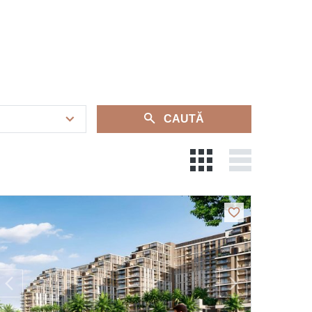
CAUTĂ