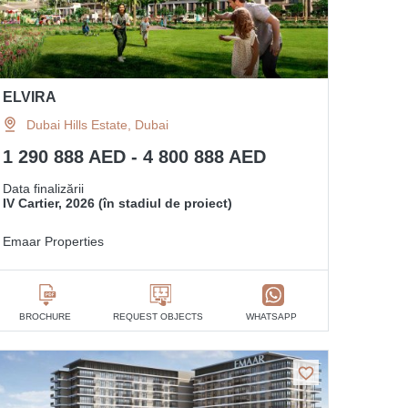
ELVIRA
Dubai Hills Estate, Dubai
1 290 888 AED - 4 800 888 AED
Data finalizării
IV Cartier, 2026 (în stadiul de proiect)
Emaar Properties
BROCHURE
REQUEST OBJECTS
WHATSAPP