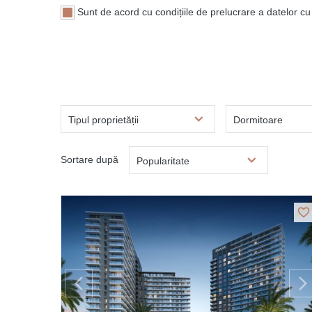
Sunt de acord cu condițiile de prelucrare a datelor cu 
Tipul proprietății
Dormitoare
Sortare după
Popularitate