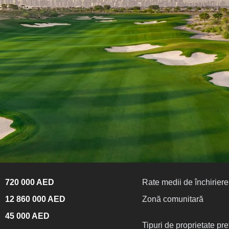
720 000 AED
Rate medii de închiriere 
12 860 000 AED
Zonă comunitară
45 000 AED
Tipuri de proprietate pre