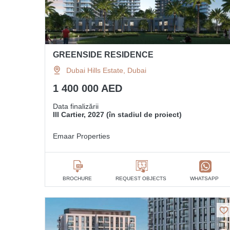
GREENSIDE RESIDENCE
Dubai Hills Estate, Dubai
1 400 000 AED
Data finalizării
III Cartier, 2027 (în stadiul de proiect)
Emaar Properties
BROCHURE
REQUEST OBJECTS
WHATSAPP