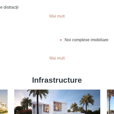
e distracții
Mai mult
Noi complexe imobiliare
Mai mult
Infrastructure