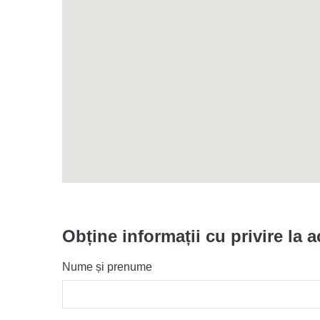
Obține informații cu privire la a
Nume și prenume