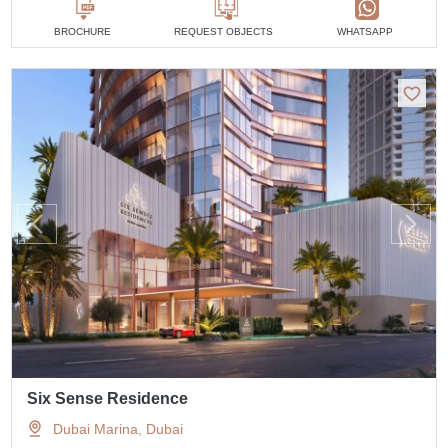
BROCHURE
REQUEST OBJECTS
WHATSAPP
Six Sense Residence
Dubai Marina, Dubai