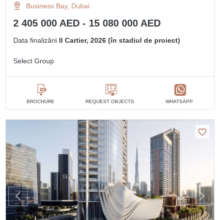
Business Bay, Dubai
2 405 000 AED - 15 080 000 AED
Data finalizării
II Cartier, 2026 (în stadiul de proiect)
Select Group
BROCHURE
REQUEST OBJECTS
WHATSAPP