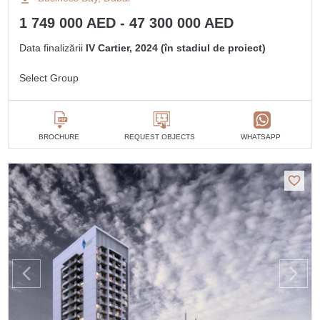
1 749 000 AED - 47 300 000 AED
Data finalizării
IV Cartier, 2024 (în stadiul de proiect)
Select Group
BROCHURE
REQUEST OBJECTS
WHATSAPP