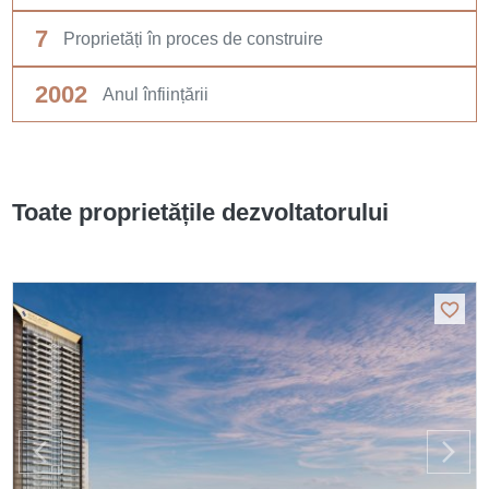
7
Proprietăți în proces de construire
2002
Anul înființării
Toate proprietățile dezvoltatorului