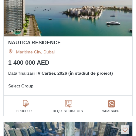
NAUTICA RESIDENCE
Maritime City, Dubai
1 400 000 AED
Data finalizării
IV Cartier, 2026 (în stadiul de proiect)
Select Group
BROCHURE
REQUEST OBJECTS
WHATSAPP