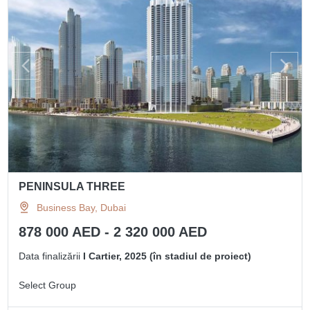
PENINSULA THREE
Business Bay, Dubai
878 000 AED - 2 320 000 AED
Data finalizării
I Cartier, 2025 (în stadiul de proiect)
Select Group