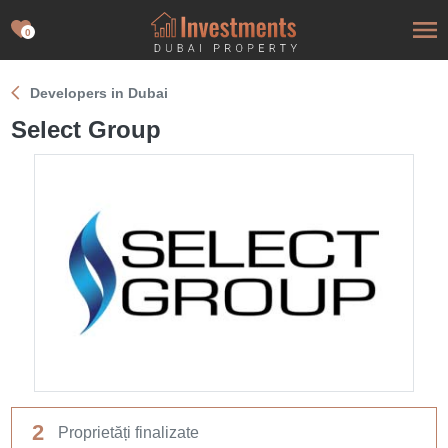
0
Developers in Dubai
Select Group
2
Proprietăți finalizate