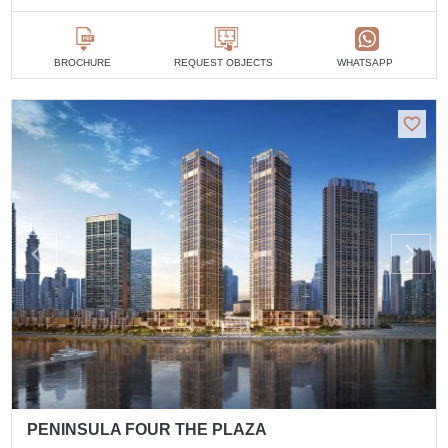
BROCHURE
REQUEST OBJECTS
WHATSAPP
PENINSULA FOUR THE PLAZA