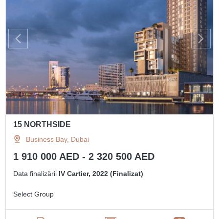
15 NORTHSIDE
Business Bay, Dubai
1 910 000 AED - 2 320 500 AED
Data finalizării
IV Cartier, 2022 (Finalizat)
Select Group