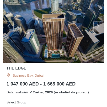
THE EDGE
Business Bay, Dubai
1 047 000 AED - 1 665 000 AED
Data finalizării
IV Cartier, 2026 (în stadiul de proiect)
Select Group