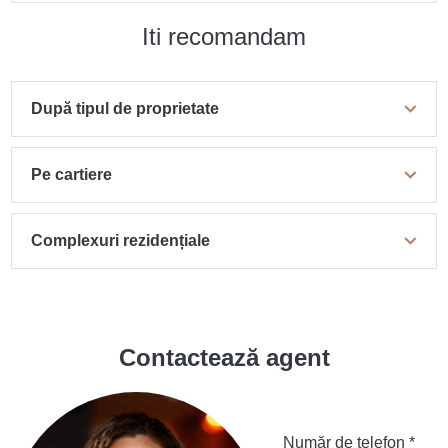
Iti recomandam
După tipul de proprietate
Pe cartiere
Complexuri rezidențiale
Contactează agent
Număr de telefon *