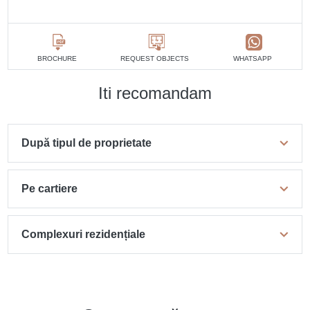
BROCHURE
REQUEST OBJECTS
WHATSAPP
Iti recomandam
După tipul de proprietate
Pe cartiere
Complexuri rezidențiale