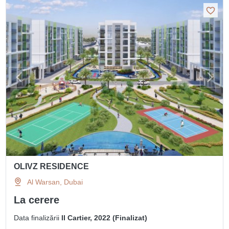
OLIVZ RESIDENCE
Al Warsan, Dubai
La cerere
Data finalizării
II Cartier, 2022 (Finalizat)