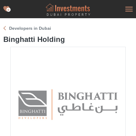
0
Developers in Dubai
Binghatti Holding