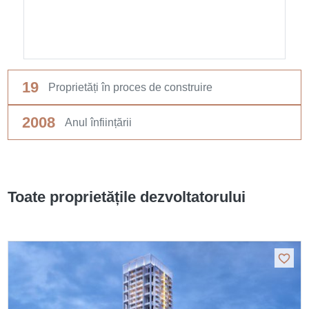
19
Proprietăți în proces de construire
2008
Anul înființării
Toate proprietățile dezvoltatorului