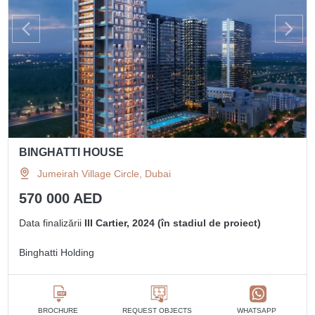
BINGHATTI HOUSE
Jumeirah Village Circle, Dubai
570 000 AED
Data finalizării
III Cartier, 2024 (în stadiul de proiect)
Binghatti Holding
BROCHURE
REQUEST OBJECTS
WHATSAPP