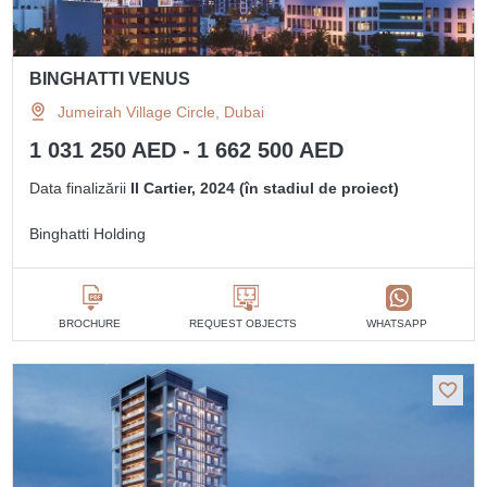
BINGHATTI VENUS
Jumeirah Village Circle, Dubai
1 031 250 AED - 1 662 500 AED
Data finalizării
II Cartier, 2024 (în stadiul de proiect)
Binghatti Holding
BROCHURE
REQUEST OBJECTS
WHATSAPP