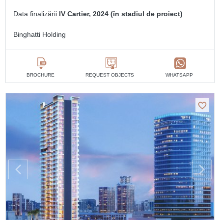
Data finalizării
IV Cartier, 2024 (în stadiul de proiect)
Binghatti Holding
BROCHURE
REQUEST OBJECTS
WHATSAPP