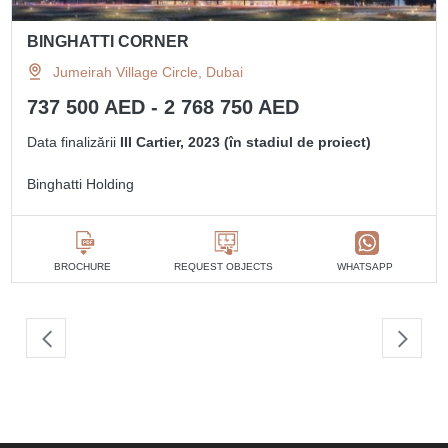
BINGHATTI CORNER
Jumeirah Village Circle, Dubai
737 500 AED - 2 768 750 AED
Data finalizării
III Cartier, 2023 (în stadiul de proiect)
Binghatti Holding
BROCHURE
REQUEST OBJECTS
WHATSAPP