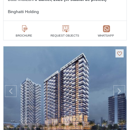
Binghatti Holding
BROCHURE
REQUEST OBJECTS
WHATSAPP