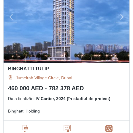
BINGHATTI TULIP
Jumeirah Village Circle, Dubai
460 000 AED - 782 378 AED
Data finalizării
IV Cartier, 2024 (în stadiul de proiect)
Binghatti Holding