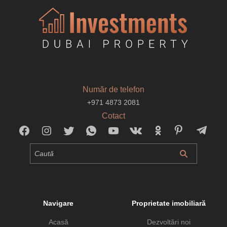
Număr de telefon
+971 4873 2081
Cotact
Navigare
Proprietate imobiliară
Acasă
Dezvoltări noi