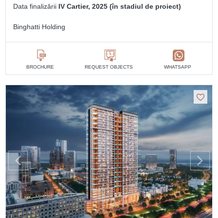
Data finalizării
IV Cartier, 2025 (în stadiul de proiect)
Binghatti Holding
BROCHURE
REQUEST OBJECTS
WHATSAPP