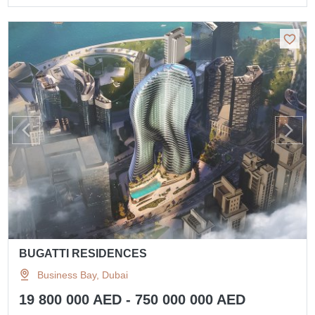
BUGATTI RESIDENCES
Business Bay, Dubai
19 800 000 AED - 750 000 000 AED