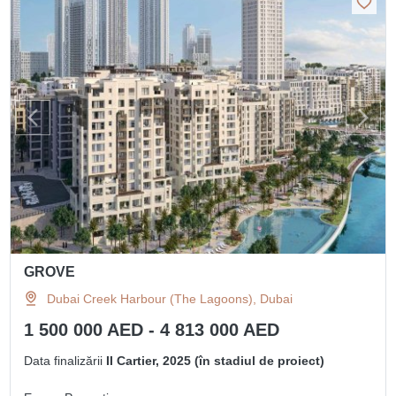
GROVE
Dubai Creek Harbour (The Lagoons), Dubai
1 500 000 AED - 4 813 000 AED
Data finalizării
II Cartier, 2025 (în stadiul de proiect)