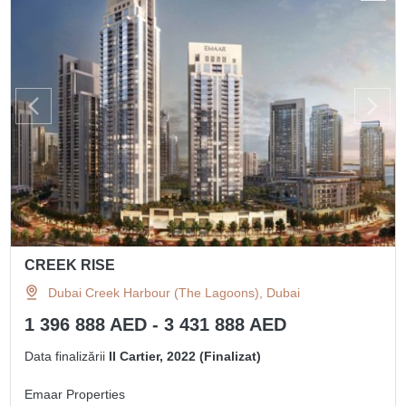
CREEK RISE
Dubai Creek Harbour (The Lagoons), Dubai
1 396 888 AED - 3 431 888 AED
Data finalizării
II Cartier, 2022 (Finalizat)
Emaar Properties