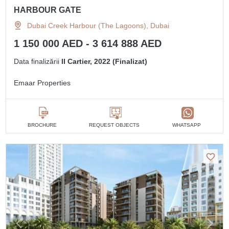
HARBOUR GATE
Dubai Creek Harbour (The Lagoons), Dubai
1 150 000 AED - 3 614 888 AED
Data finalizării
II Cartier, 2022 (Finalizat)
Emaar Properties
BROCHURE
REQUEST OBJECTS
WHATSAPP