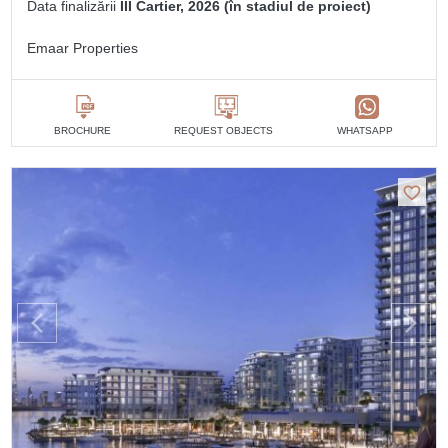
Data finalizării
III Cartier, 2026 (în stadiul de proiect)
Emaar Properties
BROCHURE
REQUEST OBJECTS
WHATSAPP