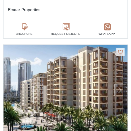
Emaar Properties
BROCHURE
REQUEST OBJECTS
WHATSAPP