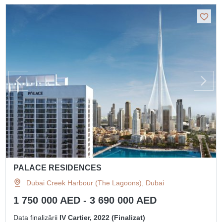
PALACE RESIDENCES
Dubai Creek Harbour (The Lagoons), Dubai
1 750 000 AED - 3 690 000 AED
Data finalizării
IV Cartier, 2022 (Finalizat)