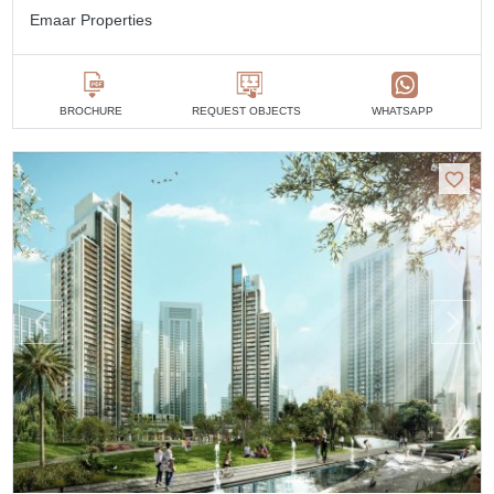
Emaar Properties
BROCHURE
REQUEST OBJECTS
WHATSAPP