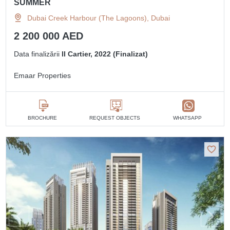
SUMMER
Dubai Creek Harbour (The Lagoons), Dubai
2 200 000 AED
Data finalizării
II Cartier, 2022 (Finalizat)
Emaar Properties
BROCHURE
REQUEST OBJECTS
WHATSAPP