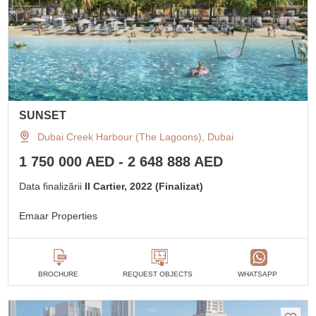
SUNSET
Dubai Creek Harbour (The Lagoons), Dubai
1 750 000 AED - 2 648 888 AED
Data finalizării
II Cartier, 2022 (Finalizat)
Emaar Properties
BROCHURE
REQUEST OBJECTS
WHATSAPP