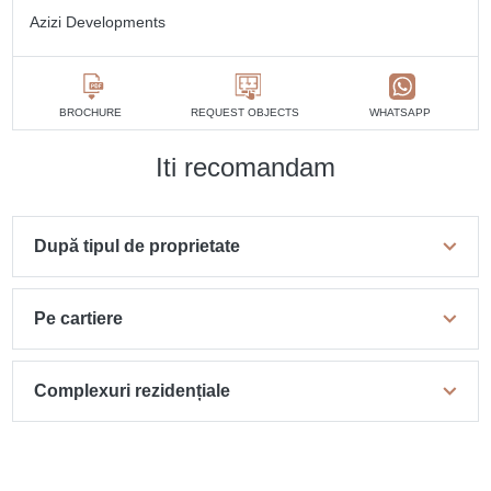
Azizi Developments
BROCHURE
REQUEST OBJECTS
WHATSAPP
Iti recomandam
După tipul de proprietate
Pe cartiere
Complexuri rezidențiale