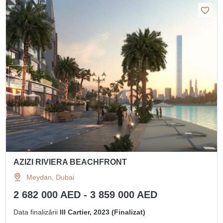
AZIZI RIVIERA BEACHFRONT
Meydan, Dubai
2 682 000 AED - 3 859 000 AED
Data finalizării
III Cartier, 2023 (Finalizat)