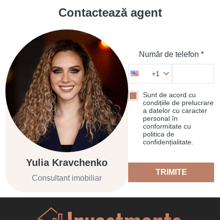
Contactează agent
Număr de telefon *
+1
Sunt de acord cu
condițiile de prelucrare
a datelor cu caracter
personal în
conformitate cu
politica de
confidențialitate.
Yulia Kravchenko
TRIMITE
Consultant imobiliar