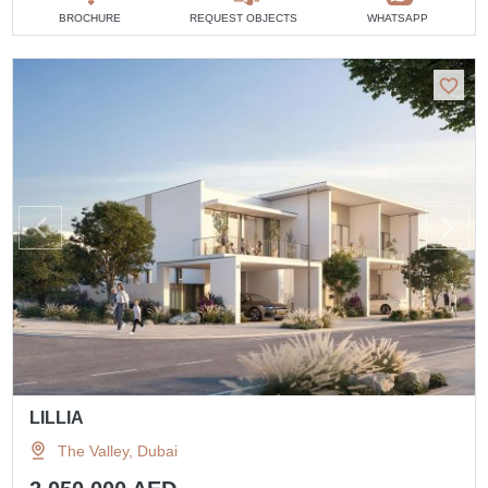
BROCHURE
REQUEST OBJECTS
WHATSAPP
LILLIA
The Valley, Dubai