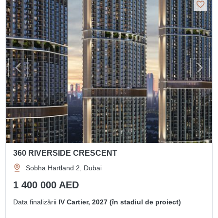
360 RIVERSIDE CRESCENT
Sobha Hartland 2, Dubai
1 400 000 AED
Data finalizării
IV Cartier, 2027 (în stadiul de proiect)