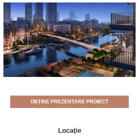
OBȚINE PREZENTARE PROIECT
Locație