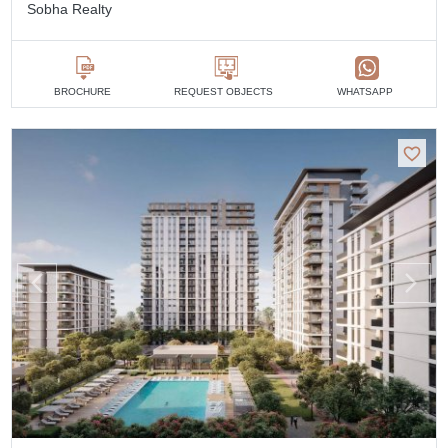
Sobha Realty
BROCHURE
REQUEST OBJECTS
WHATSAPP