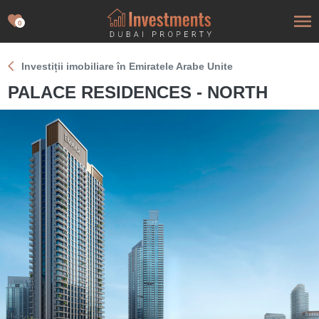
0
Investiții imobiliare în Emiratele Arabe Unite
PALACE RESIDENCES - NORTH