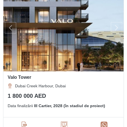
Valo Tower
Dubai Creek Harbour, Dubai
1 800 000 AED
Data finalizării
III Cartier, 2028 (în stadiul de proiect)