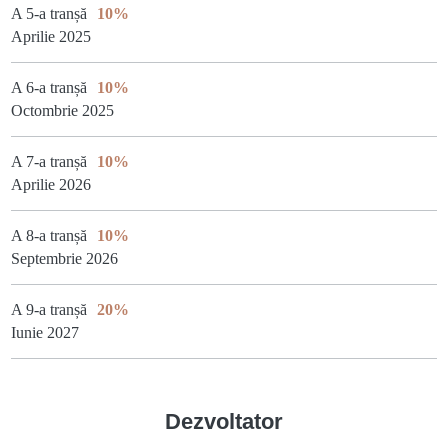
A 5-a tranșă
10%
Aprilie 2025
A 6-a tranșă
10%
Octombrie 2025
A 7-a tranșă
10%
Aprilie 2026
A 8-a tranșă
10%
Septembrie 2026
A 9-a tranșă
20%
Iunie 2027
Dezvoltator