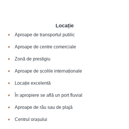
Locație
Aproape de transportul public
Aproape de centre comerciale
Zonă de prestigiu
Aproape de școlile internaționale
Locație excelentă
În apropiere se află un port fluvial
Aproape de râu sau de plajă
Centrul orașului