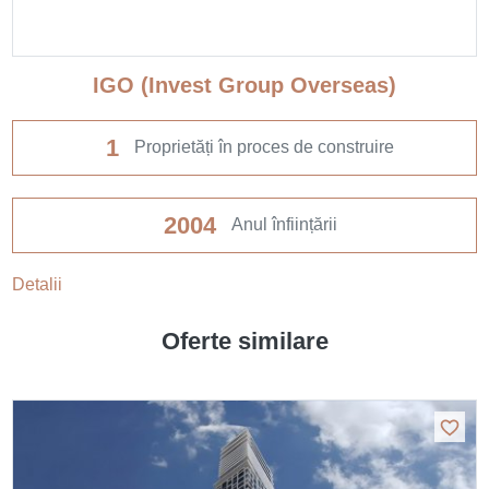
IGO (Invest Group Overseas)
1
Proprietăți în proces de construire
2004
Anul înființării
Detalii
Oferte similare