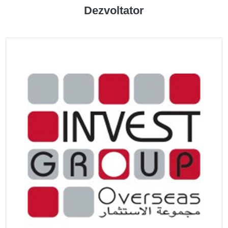
Dezvoltator