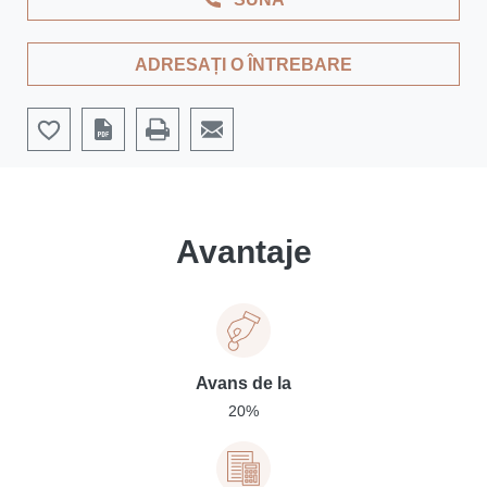
ADRESAȚI O ÎNTREBARE
Avantaje
Avans de la
20%