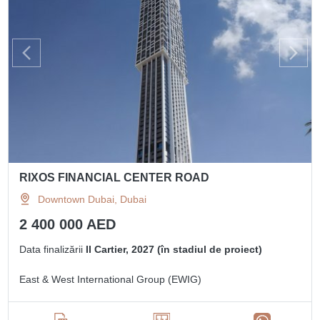
RIXOS FINANCIAL CENTER ROAD
Downtown Dubai, Dubai
2 400 000 AED
Data finalizării
II Cartier, 2027 (în stadiul de proiect)
East & West International Group (EWIG)