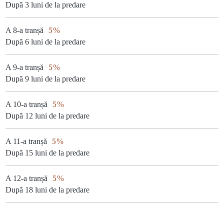
După 3 luni de la predare
A 8-a tranșă
5%
După 6 luni de la predare
A 9-a tranșă
5%
După 9 luni de la predare
A 10-a tranșă
5%
După 12 luni de la predare
A 11-a tranșă
5%
După 15 luni de la predare
A 12-a tranșă
5%
După 18 luni de la predare