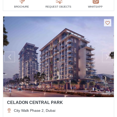
BROCHURE
REQUEST OBJECTS
WHATSAPP
CELADON CENTRAL PARK
City Walk Phase 2, Dubai