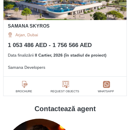
SAMANA SKYROS
Arjan, Dubai
1 053 486 AED - 1 756 566 AED
Data finalizării
II Cartier, 2026 (în stadiul de proiect)
Samana Developers
BROCHURE
REQUEST OBJECTS
WHATSAPP
Contactează agent