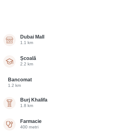
Dubai Mall
1.1 km
Școală
2.2 km
Bancomat
1.2 km
Burj Khalifa
1.8 km
Farmacie
400 metri