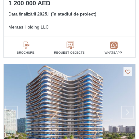
1 200 000 AED
Data finalizării
2025.I (în stadiul de proiect)
Meraas Holding LLC
BROCHURE
REQUEST OBJECTS
WHATSAPP