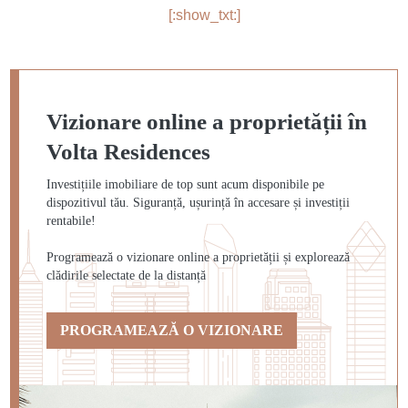
[:show_txt:]
Vizionare online a proprietății în
Volta Residences
Investițiile imobiliare de top sunt acum disponibile pe
dispozitivul tău. Siguranță, ușurință în accesare și investiții
rentabile!
Programează o vizionare online a proprietății și explorează
clădirile selectate de la distanță
PROGRAMEAZĂ O VIZIONARE