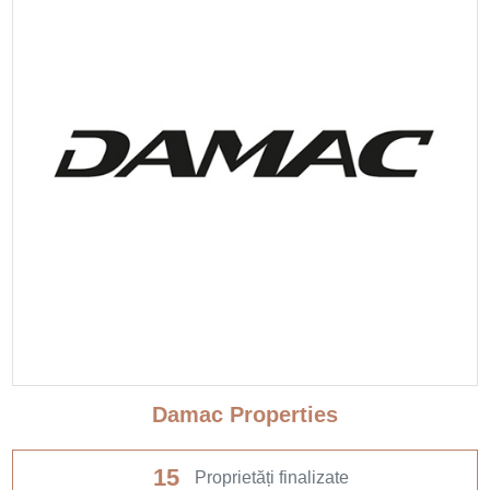
Damac Properties
15
Proprietăți finalizate