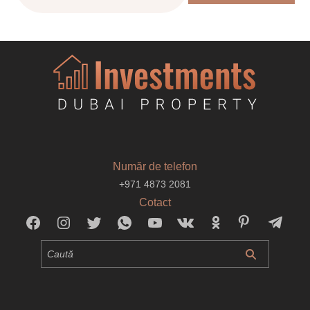
Număr de telefon
+971 4873 2081
Cotact