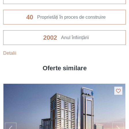
40
Proprietăți în proces de construire
2002
Anul înființării
Detalii
Oferte similare