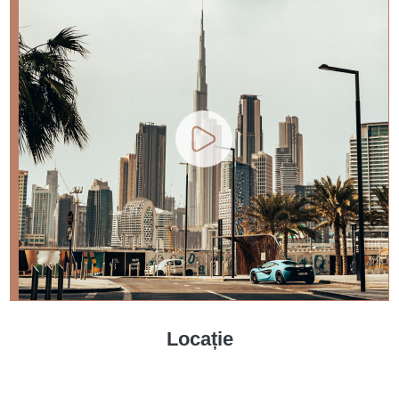
Locație