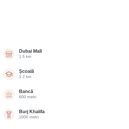
Dubai Mall
1.5 km
Școală
1.2 km
Bancă
600 metri
Burj Khalifa
1000 metri