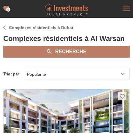
0
Complexes résidentiels à Dubaï
Complexes résidentiels à Al Warsan
RECHERCHE
Trier par
Popularité