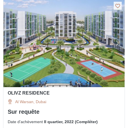
OLIVZ RESIDENCE
Al Warsan, Dubai
Sur requête
Date d'achèvement
II quartier, 2022 (Compléter)