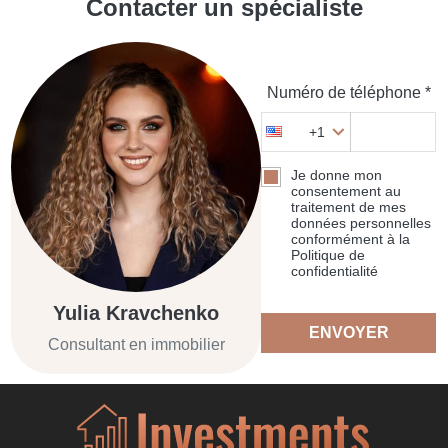
Contacter un spécialiste
Numéro de téléphone *
+1
Je donne mon
consentement au
traitement de mes
données personnelles
conformément à la
Politique de
confidentialité
Yulia Kravchenko
ENVOYER
Consultant en immobilier