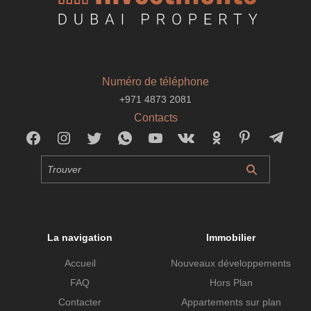
Numéro de téléphone
+971 4873 2081
Contacts
La navigation
Immobilier
Accueil
Nouveaux développements
FAQ
Hors Plan
Contacter
Appartements sur plan