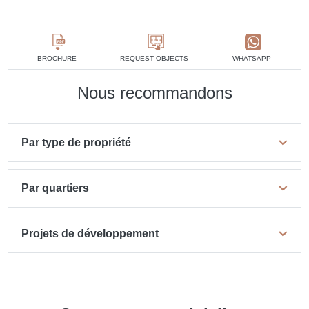
BROCHURE
REQUEST OBJECTS
WHATSAPP
Nous recommandons
Par type de propriété
Par quartiers
Projets de développement