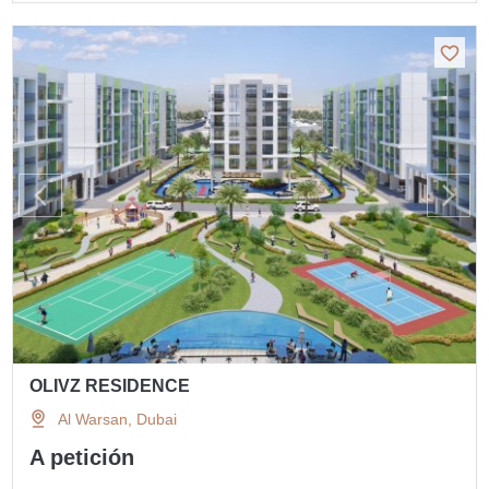
OLIVZ RESIDENCE
Al Warsan, Dubai
A petición