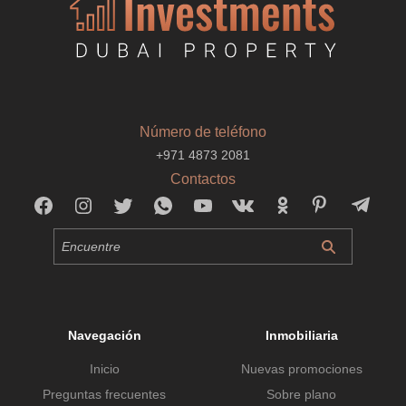
Número de teléfono
+971 4873 2081
Contactos
Navegación
Inmobiliaria
Inicio
Nuevas promociones
Preguntas frecuentes
Sobre plano