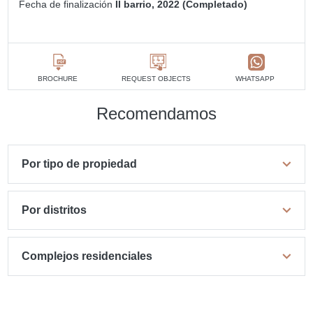
Fecha de finalización
II barrio, 2022 (Completado)
BROCHURE
REQUEST OBJECTS
WHATSAPP
Recomendamos
Por tipo de propiedad
Por distritos
Complejos residenciales