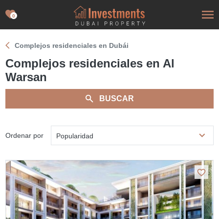
0
Complejos residenciales en Dubái
Complejos residenciales en Al
Warsan
BUSCAR
Ordenar por
Popularidad