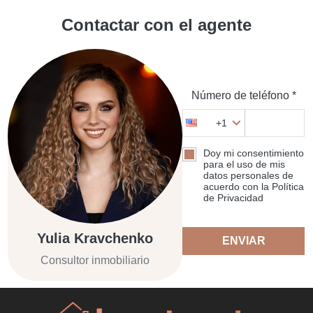
Contactar con el agente
Número de teléfono *
+1
Doy mi consentimiento
para el uso de mis
datos personales de
acuerdo con la Política
de Privacidad
Yulia Kravchenko
ENVIAR
Consultor inmobiliario