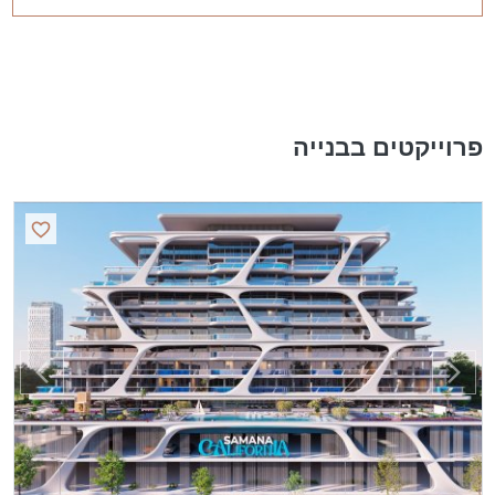
פרוייקטים בבנייה