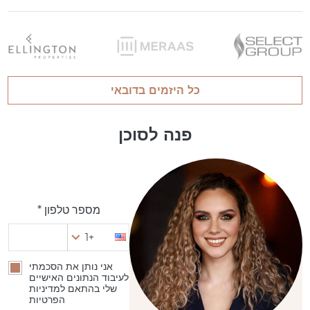
כל היזמים בדובאי
פנה לסוכן
מספר טלפון *
+1
אני נותן את הסכמתי
לעיבוד הנתונים האישיים
שלי בהתאם למדיניות
הפרטיות