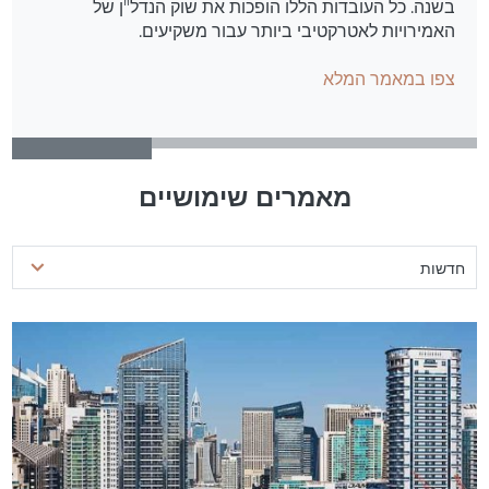
בשנה. כל העובדות הללו הופכות את שוק הנדל"ן של
האמירויות לאטרקטיבי ביותר עבור משקיעים.
צפו במאמר המלא
מאמרים שימושיים
חדשות