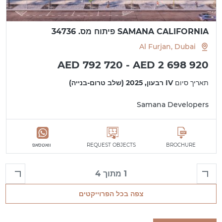
SAMANA CALIFORNIA פיתוח מס. 34736
Al Furjan, Dubai
AED 792 720 - AED 2 698 920
תאריך סיום
IV רבעון, 2025 (שלב טרום-בנייה)
Samana Developers
BROCHURE
REQUEST OBJECTS
וואטסאפ
1 מתוך 4
צפה בכל הפרוייקטים