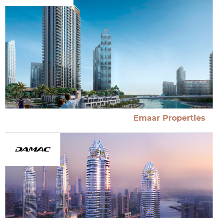
Emaar Properties