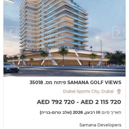
SAMANA GOLF VIEWS פיתוח מס. 35018
Dubai Sports City, Dubai
AED 792 720 - AED 2 115 720
תאריך סיום
III רבעון, 2026 (שלב טרום-בנייה)
Samana Developers