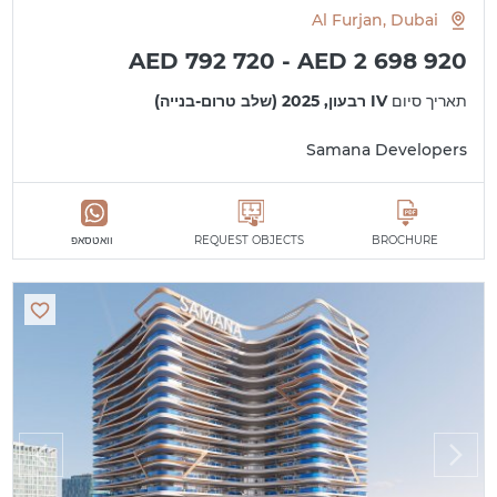
Al Furjan, Dubai
AED 792 720 - AED 2 698 920
תאריך סיום
IV רבעון, 2025 (שלב טרום-בנייה)
Samana Developers
BROCHURE
REQUEST OBJECTS
וואטסאפ