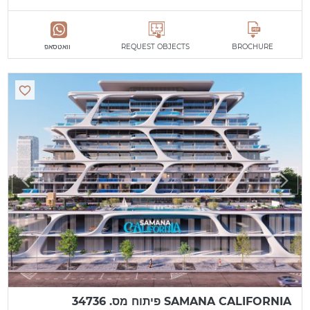
BROCHURE
REQUEST OBJECTS
וואטסאפ
SAMANA CALIFORNIA פיתוח מס. 34736