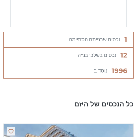
1
נכסים שבנייתם הסתיימה
12
נכסים בשלבי בנייה
1996
נוסד ב
כל הנכסים של היזם