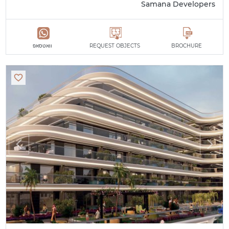
Samana Developers
BROCHURE
REQUEST OBJECTS
וואטסאפ