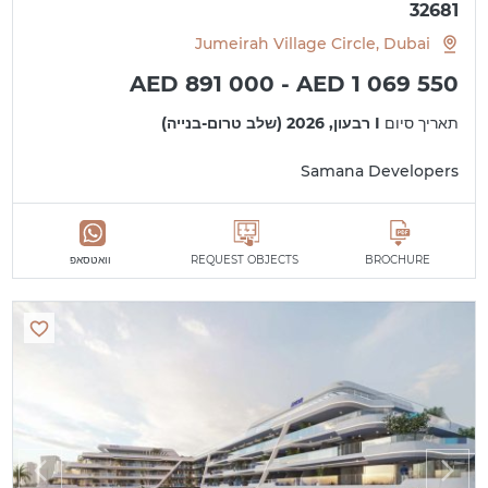
32681
Jumeirah Village Circle, Dubai
AED 891 000 - AED 1 069 550
תאריך סיום
I רבעון, 2026 (שלב טרום-בנייה)
Samana Developers
BROCHURE
REQUEST OBJECTS
וואטסאפ