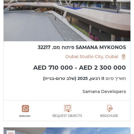
SAMANA MYKONOS פיתוח מס. 32217
Dubai Studio City, Dubai
AED 710 000 - AED 2 300 000
תאריך סיום
II רבעון, 2025 (שלב טרום-בנייה)
Samana Developers
BROCHURE
REQUEST OBJECTS
וואטסאפ