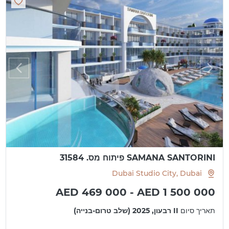
SAMANA SANTORINI פיתוח מס. 31584
Dubai Studio City, Dubai
AED 469 000 - AED 1 500 000
תאריך סיום
II רבעון, 2025 (שלב טרום-בנייה)