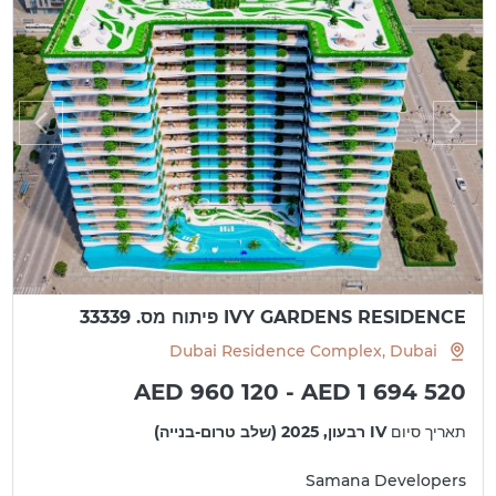
IVY GARDENS RESIDENCE פיתוח מס. 33339
Dubai Residence Complex, Dubai
AED 960 120 - AED 1 694 520
תאריך סיום
IV רבעון, 2025 (שלב טרום-בנייה)
Samana Developers