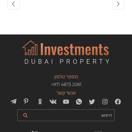
מספר טלפון
+971 4873 2081
אנשי קשר