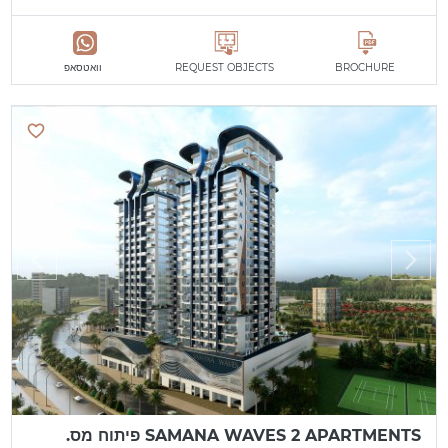
BROCHURE
REQUEST OBJECTS
וואטסאפ
SAMANA WAVES 2 APARTMENTS פיתוח מס.