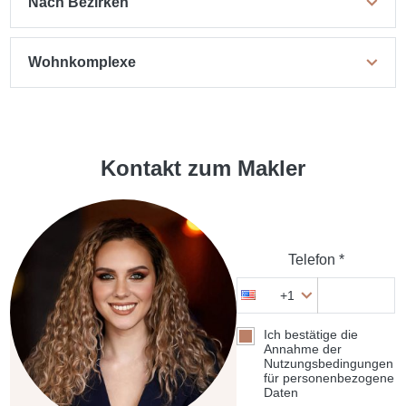
Nach Bezirken
Wohnkomplexe
Kontakt zum Makler
Telefon *
+1
Ich bestätige die
Annahme der
Nutzungsbedingungen
für personenbezogene
Daten