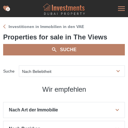
0
Investitionen in Immobilien in den VAE
Properties for sale in The Views
SUCHE
Suche
Nach Beliebtheit
Wir empfehlen
Nach Art der Immobilie