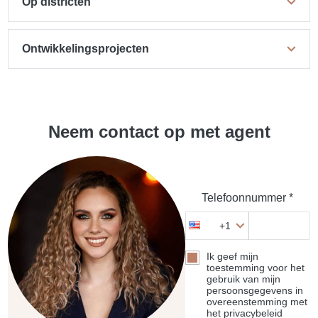
Op districten
Ontwikkelingsprojecten
Neem contact op met agent
Telefoonnummer *
+1
Ik geef mijn
toestemming voor het
gebruik van mijn
persoonsgegevens in
overeenstemming met
het privacybeleid