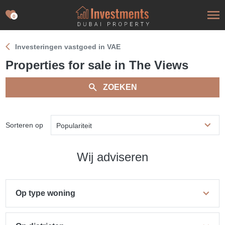
0
Investeringen vastgoed in VAE
Properties for sale in The Views
ZOEKEN
Sorteren op
Populariteit
Wij adviseren
Op type woning