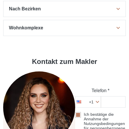
Nach Bezirken
Wohnkomplexe
Kontakt zum Makler
Telefon *
+1
Ich bestätige die
Annahme der
Nutzungsbedingungen
für personenbezogene