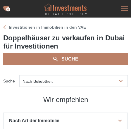
0
Investitionen in Immobilien in den VAE
Doppelhäuser zu verkaufen in Dubai
für Investitionen
SUCHE
Suche
Nach Beliebtheit
Wir empfehlen
Nach Art der Immobilie