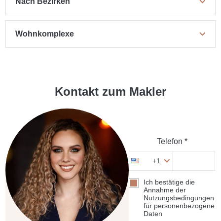
Nach Bezirken
Wohnkomplexe
Kontakt zum Makler
Telefon *
+1
Ich bestätige die
Annahme der
Nutzungsbedingungen
für personenbezogene
Daten