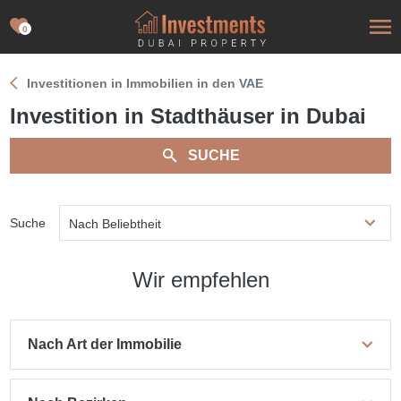
0
Investitionen in Immobilien in den VAE
Investition in Stadthäuser in Dubai
SUCHE
Suche
Nach Beliebtheit
Wir empfehlen
Nach Art der Immobilie