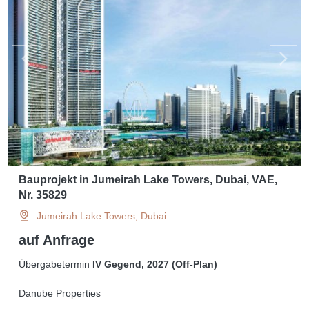
Bauprojekt in Jumeirah Lake Towers, Dubai, VAE,
Nr. 35829
Jumeirah Lake Towers, Dubai
auf Anfrage
Übergabetermin
IV Gegend, 2027 (Off-Plan)
Danube Properties