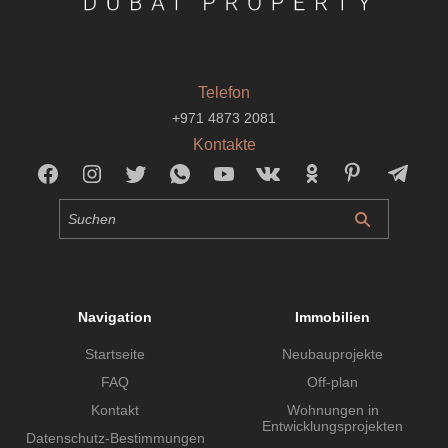
Telefon
+971 4873 2081
Kontakte
Navigation
Immobilien
Startseite
Neubauprojekte
FAQ
Off-plan
Kontakt
Wohnungen in
Entwicklungsprojekten
Datenschutz-Bestimmungen