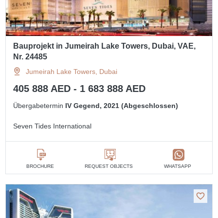
Bauprojekt in Jumeirah Lake Towers, Dubai, VAE,
Nr. 24485
Jumeirah Lake Towers, Dubai
405 888 AED - 1 683 888 AED
Übergabetermin
IV Gegend, 2021 (Abgeschlossen)
Seven Tides International
BROCHURE
REQUEST OBJECTS
WHATSAPP