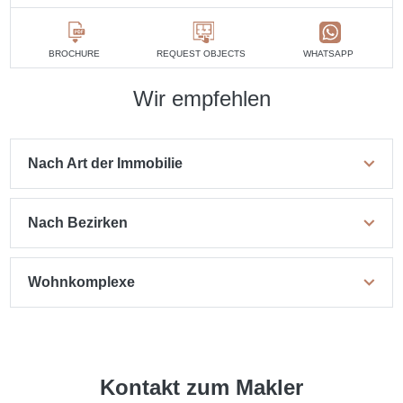
BROCHURE
REQUEST OBJECTS
WHATSAPP
Wir empfehlen
Nach Art der Immobilie
Nach Bezirken
Wohnkomplexe
Kontakt zum Makler