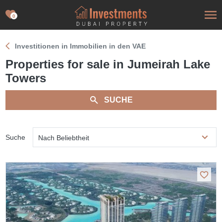
0
Investitionen in Immobilien in den VAE
Properties for sale in Jumeirah Lake
Towers
SUCHE
Suche
Nach Beliebtheit