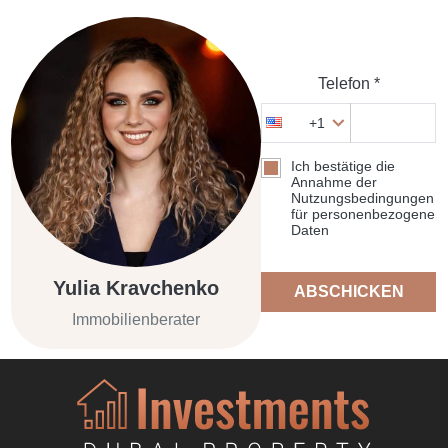
Telefon *
+1
Ich bestätige die
Annahme der
Nutzungsbedingungen
für personenbezogene
Daten
Yulia Kravchenko
ABSCHICKEN
Immobilienberater