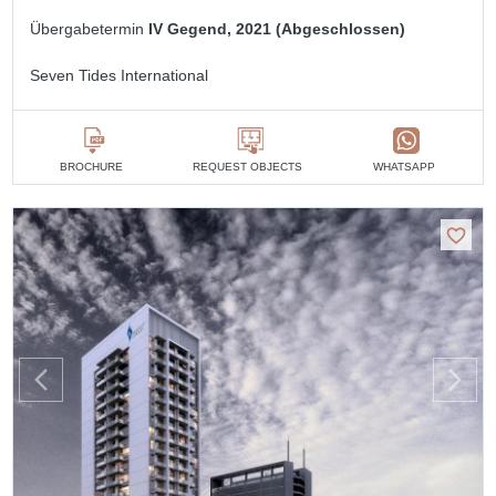
Übergabetermin
IV Gegend, 2021 (Abgeschlossen)
Seven Tides International
BROCHURE
REQUEST OBJECTS
WHATSAPP