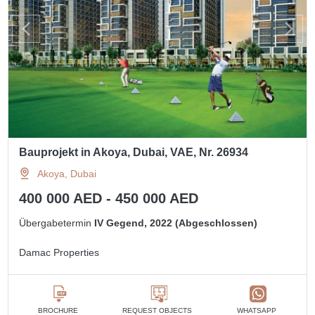
Bauprojekt in Akoya, Dubai, VAE, Nr. 26934
Akoya, Dubai
400 000 AED - 450 000 AED
Übergabetermin
IV Gegend, 2022 (Abgeschlossen)
Damac Properties
BROCHURE
REQUEST OBJECTS
WHATSAPP