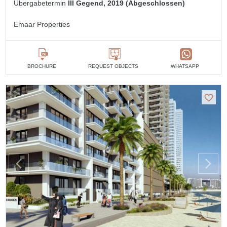
Übergabetermin
III Gegend, 2019 (Abgeschlossen)
Emaar Properties
BROCHURE
REQUEST OBJECTS
WHATSAPP