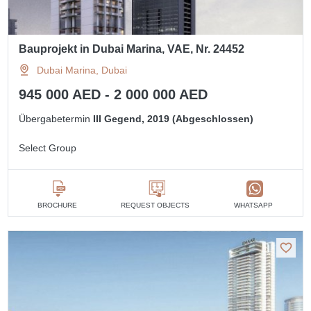
Bauprojekt in Dubai Marina, VAE, Nr. 24452
Dubai Marina, Dubai
945 000 AED - 2 000 000 AED
Übergabetermin
III Gegend, 2019 (Abgeschlossen)
Select Group
BROCHURE
REQUEST OBJECTS
WHATSAPP