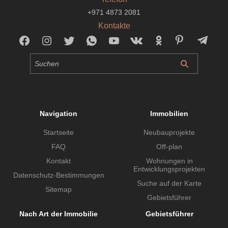
+971 4873 2081
Kontakte
Navigation
Immobilien
Startseite
Neubauprojekte
FAQ
Off-plan
Kontakt
Wohnungen in
Entwicklungsprojekten
Datenschutz-Bestimmungen
Suche auf der Karte
Sitemap
Gebietsführer
Nach Art der Immobilie
Gebietsführer