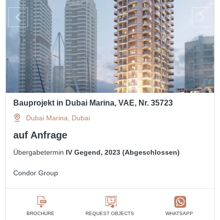
Bauprojekt in Dubai Marina, VAE, Nr. 35723
Dubai Marina, Dubai
auf Anfrage
Übergabetermin
IV Gegend, 2023 (Abgeschlossen)
Condor Group
BROCHURE
REQUEST OBJECTS
WHATSAPP