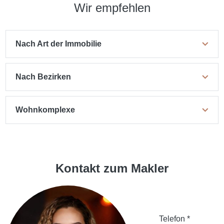
Wir empfehlen
Nach Art der Immobilie
Nach Bezirken
Wohnkomplexe
Kontakt zum Makler
Telefon *