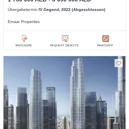
Übergabetermin
IV Gegend, 2022 (Abgeschlossen)
Emaar Properties
BROCHURE
REQUEST OBJECTS
WHATSAPP