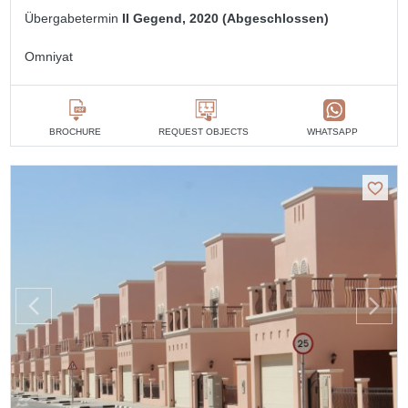
Übergabetermin
II Gegend, 2020 (Abgeschlossen)
Omniyat
BROCHURE
REQUEST OBJECTS
WHATSAPP