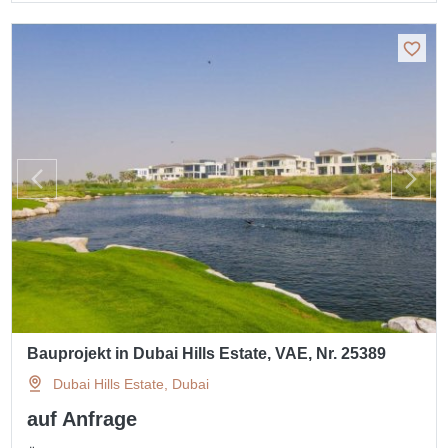
Bauprojekt in Dubai Hills Estate, VAE, Nr. 25389
Dubai Hills Estate, Dubai
auf Anfrage