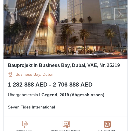
Bauprojekt in Business Bay, Dubai, VAE, Nr. 25319
Business Bay, Dubai
1 282 888 AED - 2 706 888 AED
Übergabetermin
I Gegend, 2019 (Abgeschlossen)
Seven Tides International