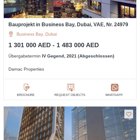
Bauprojekt in Business Bay, Dubai, VAE, Nr. 24979
Business Bay, Dubai
1 301 000 AED - 1 483 000 AED
Übergabetermin
IV Gegend, 2021 (Abgeschlossen)
Damac Properties
BROCHURE
REQUEST OBJECTS
WHATSAPP