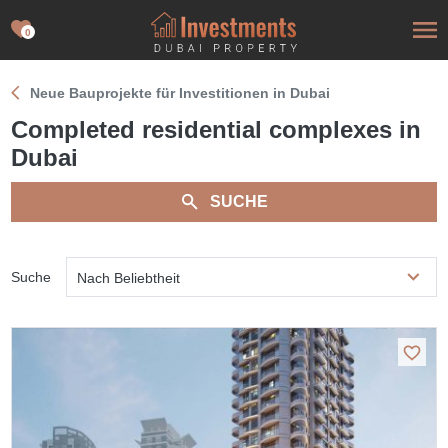
0
Neue Bauprojekte für Investitionen in Dubai
Completed residential complexes in
Dubai
SUCHE
Suche
Nach Beliebtheit