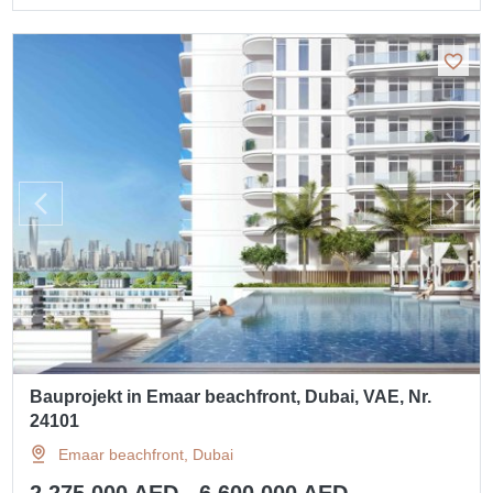
Bauprojekt in Emaar beachfront, Dubai, VAE, Nr.
24101
Emaar beachfront, Dubai