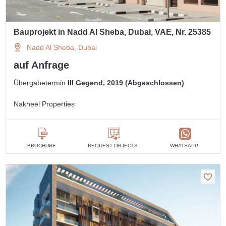
Bauprojekt in Nadd Al Sheba, Dubai, VAE, Nr. 25385
Nadd Al Sheba, Dubai
auf Anfrage
Übergabetermin
III Gegend, 2019 (Abgeschlossen)
Nakheel Properties
BROCHURE
REQUEST OBJECTS
WHATSAPP