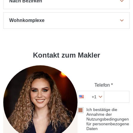
Nach Bezirken
Wohnkomplexe
Kontakt zum Makler
Telefon *
+1
Ich bestätige die
Annahme der
Nutzungsbedingungen
für personenbezogene
Daten