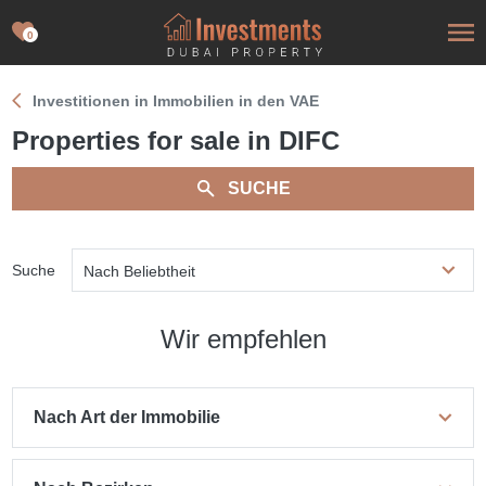
0
Investitionen in Immobilien in den VAE
Properties for sale in DIFC
SUCHE
Suche
Nach Beliebtheit
Wir empfehlen
Nach Art der Immobilie