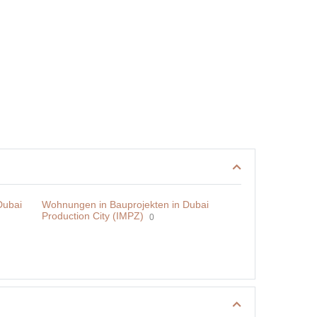
Dubai
Wohnungen in Bauprojekten in Dubai
Production City (IMPZ)
0