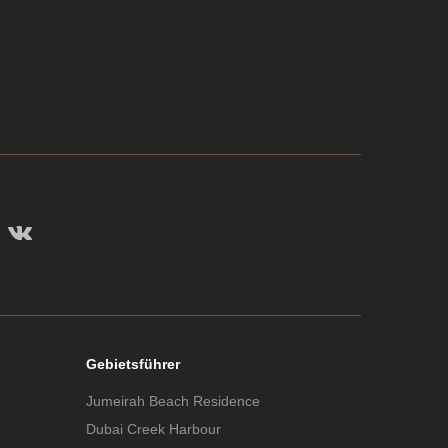
Gebietsführer
Jumeirah Beach Residence
Dubai Creek Harbour