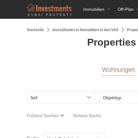
Immobilien
Off-Plan
Startseite
Investitionen in Immobilien in den VAE
Proper
Properties
Wohnungen
Sell
Objekttyp
Frühere Suchen
Sichere Suche