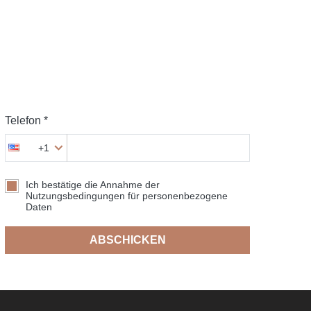
Telefon *
+1
Ich bestätige die Annahme der
Nutzungsbedingungen für personenbezogene
Daten
ABSCHICKEN