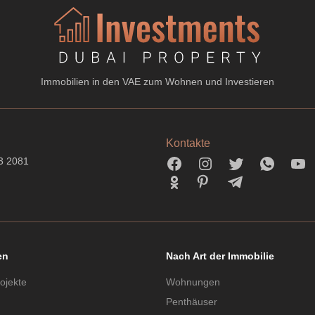
Immobilien in den VAE zum Wohnen und Investieren
Kontakte
3 2081
en
Nach Art der Immobilie
ojekte
Wohnungen
Penthäuser