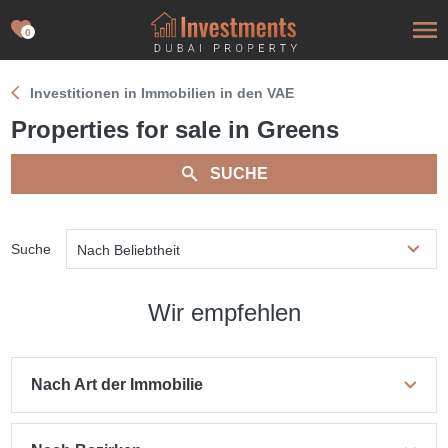
0
Investitionen in Immobilien in den VAE
Properties for sale in Greens
SUCHE
Suche
Nach Beliebtheit
Wir empfehlen
Nach Art der Immobilie