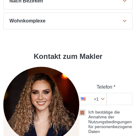
Nach Bezirken
Wohnkomplexe
Kontakt zum Makler
Telefon *
+1
Ich bestätige die
Annahme der
Nutzungsbedingungen
für personenbezogene
Daten