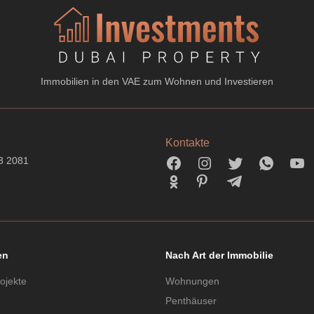
Immobilien in den VAE zum Wohnen und Investieren
Kontakte
3 2081
en
Nach Art der Immobilie
ojekte
Wohnungen
Penthäuser