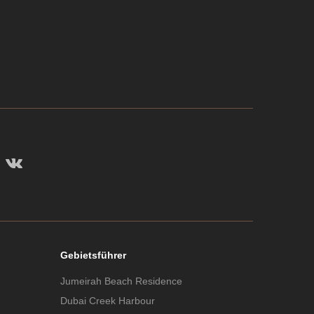
Gebietsführer
Jumeirah Beach Residence
Dubai Creek Harbour