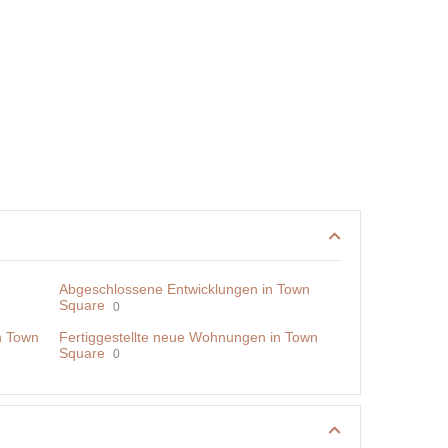
Abgeschlossene Entwicklungen in Town
Square
0
n Town
Fertiggestellte neue Wohnungen in Town
Square
0