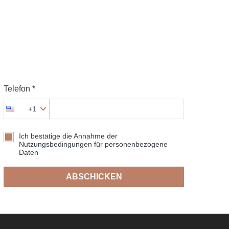
Telefon *
+1
Ich bestätige die Annahme der
Nutzungsbedingungen für personenbezogene
Daten
ABSCHICKEN