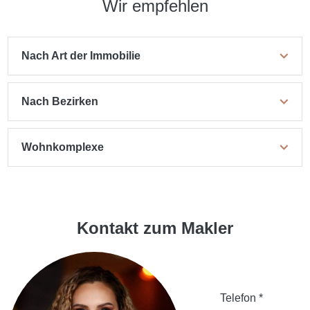
Wir empfehlen
Nach Art der Immobilie
Nach Bezirken
Wohnkomplexe
Kontakt zum Makler
Telefon *