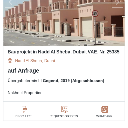
Bauprojekt in Nadd Al Sheba, Dubai, VAE, Nr. 25385
Nadd Al Sheba, Dubai
auf Anfrage
Übergabetermin
III Gegend, 2019 (Abgeschlossen)
Nakheel Properties
BROCHURE
REQUEST OBJECTS
WHATSAPP