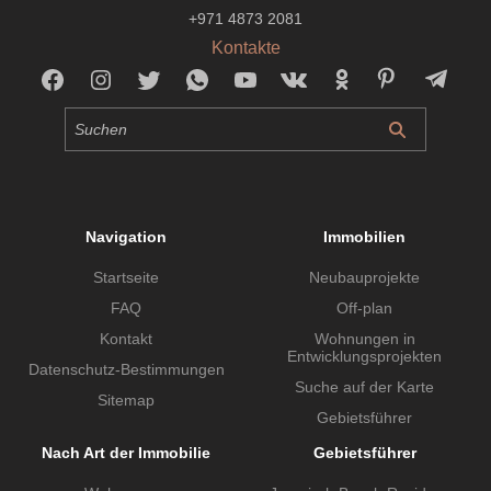
+971 4873 2081
Kontakte
Navigation
Immobilien
Startseite
Neubauprojekte
FAQ
Off-plan
Kontakt
Wohnungen in
Entwicklungsprojekten
Datenschutz-Bestimmungen
Suche auf der Karte
Sitemap
Gebietsführer
Nach Art der Immobilie
Gebietsführer