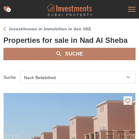
0
Investitionen in Immobilien in den VAE
Properties for sale in Nad Al Sheba
SUCHE
Suche
Nach Beliebtheit