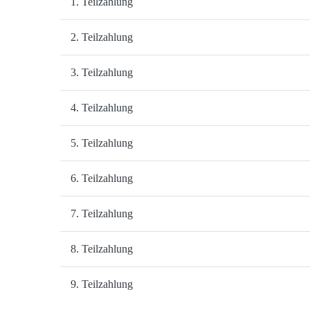
1. Teilzahlung
2. Teilzahlung
3. Teilzahlung
4. Teilzahlung
5. Teilzahlung
6. Teilzahlung
7. Teilzahlung
8. Teilzahlung
9. Teilzahlung