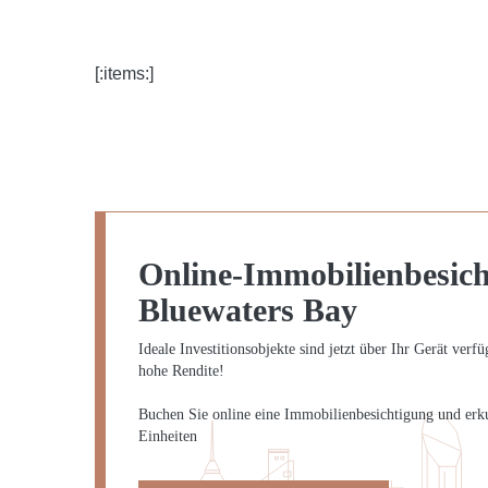
[:items:]
Online-Immobilienbesich
Bluewaters Bay
Ideale Investitionsobjekte sind jetzt über Ihr Gerät verf
hohe Rendite!
Buchen Sie online eine Immobilienbesichtigung und erk
Einheiten