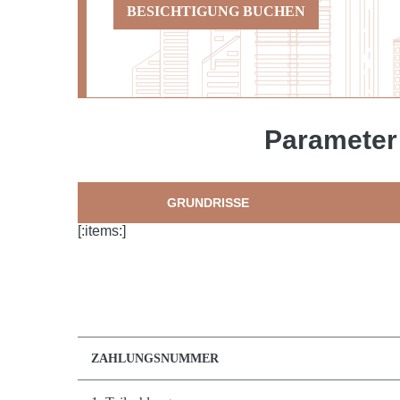
BESICHTIGUNG BUCHEN
Parameter 
GRUNDRISSE
[:items:]
ZAHLUNGSNUMMER