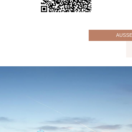
AUSSE