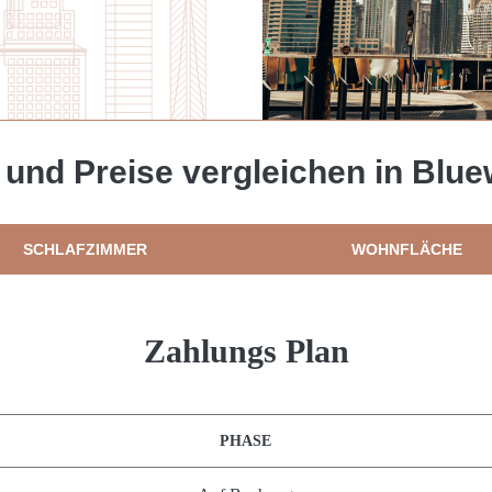
und Preise vergleichen in Blu
SCHLAFZIMMER
WOHNFLÄCHE
Zahlungs Plan
PHASE