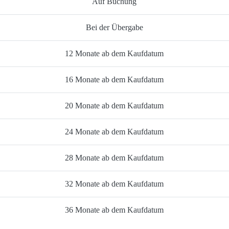
Auf Buchung
Bei der Übergabe
12 Monate ab dem Kaufdatum
16 Monate ab dem Kaufdatum
20 Monate ab dem Kaufdatum
24 Monate ab dem Kaufdatum
28 Monate ab dem Kaufdatum
32 Monate ab dem Kaufdatum
36 Monate ab dem Kaufdatum