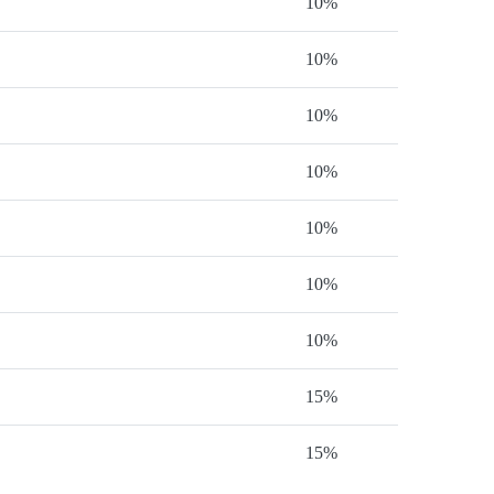
10%
10%
10%
10%
10%
10%
10%
15%
15%