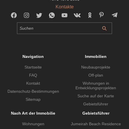
Kontakte
Navigation
Immobilien
Startseite
Neubauprojekte
FAQ
Off-plan
Kontakt
Wohnungen in
Entwicklungsprojekten
Datenschutz-Bestimmungen
Suche auf der Karte
Sitemap
Gebietsführer
Nach Art der Immobilie
Gebietsführer
Wohnungen
Jumeirah Beach Residence