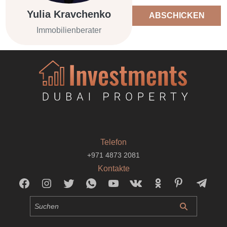
Yulia Kravchenko
ABSCHICKEN
Immobilienberater
Telefon
+971 4873 2081
Kontakte