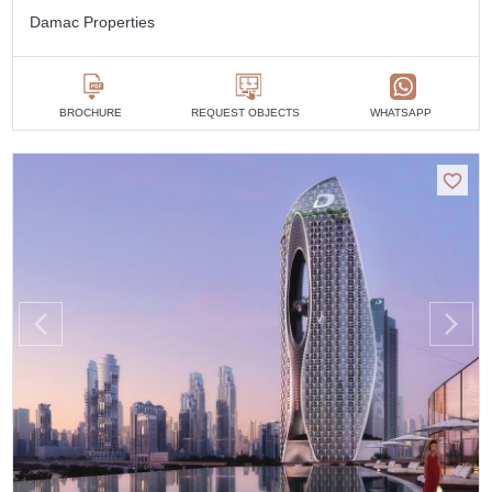
Damac Properties
BROCHURE
REQUEST OBJECTS
WHATSAPP