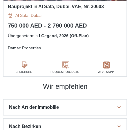
Bauprojekt in Al Safa, Dubai, VAE, Nr. 30603
Al Safa, Dubai
750 000 AED - 2 790 000 AED
Übergabetermin
I Gegend, 2026 (Off-Plan)
Damac Properties
BROCHURE
REQUEST OBJECTS
WHATSAPP
Wir empfehlen
Nach Art der Immobilie
Nach Bezirken