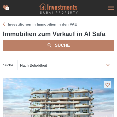
0
Investitionen in Immobilien in den VAE
Immobilien zum Verkauf in Al Safa
SUCHE
Suche
Nach Beliebtheit