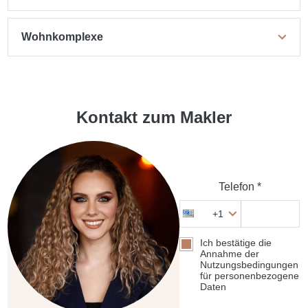
Wohnkomplexe
Kontakt zum Makler
Telefon *
+1
Ich bestätige die
Annahme der
Nutzungsbedingungen
für personenbezogene
Daten