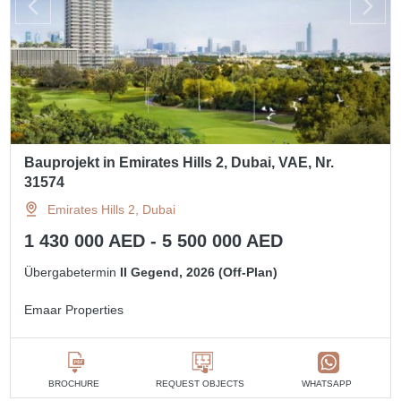
Bauprojekt in Emirates Hills 2, Dubai, VAE, Nr.
31574
Emirates Hills 2, Dubai
1 430 000 AED - 5 500 000 AED
Übergabetermin
II Gegend, 2026 (Off-Plan)
Emaar Properties
BROCHURE
REQUEST OBJECTS
WHATSAPP