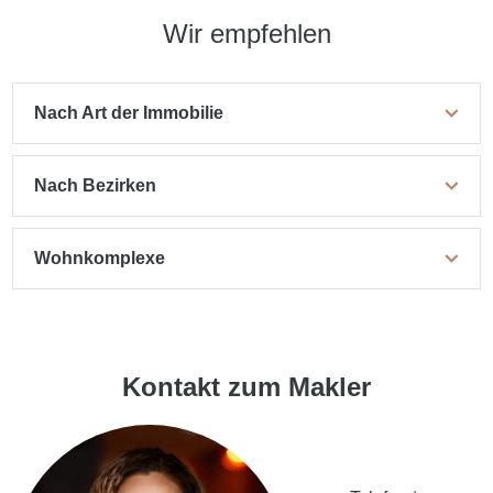
Wir empfehlen
Nach Art der Immobilie
Nach Bezirken
Wohnkomplexe
Kontakt zum Makler