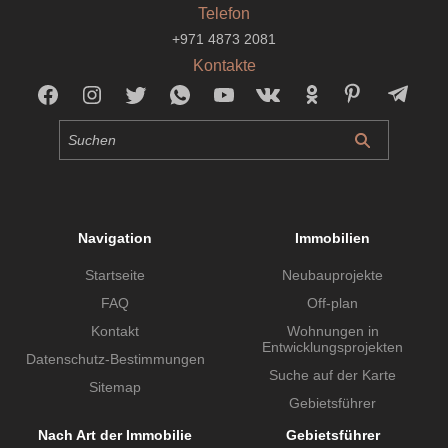
Telefon
+971 4873 2081
Kontakte
Navigation
Immobilien
Startseite
Neubauprojekte
FAQ
Off-plan
Kontakt
Wohnungen in
Entwicklungsprojekten
Datenschutz-Bestimmungen
Suche auf der Karte
Sitemap
Gebietsführer
Nach Art der Immobilie
Gebietsführer