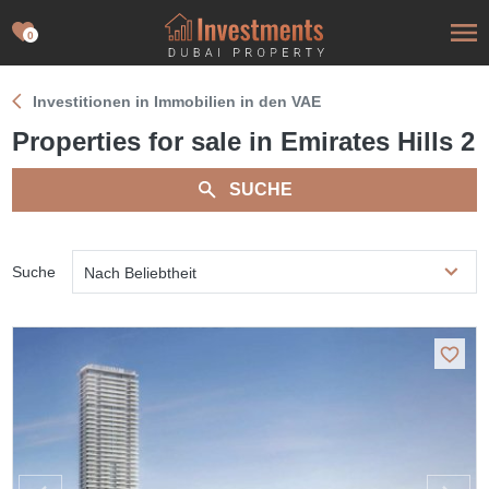
0
Investitionen in Immobilien in den VAE
Properties for sale in Emirates Hills 2
SUCHE
Suche
Nach Beliebtheit