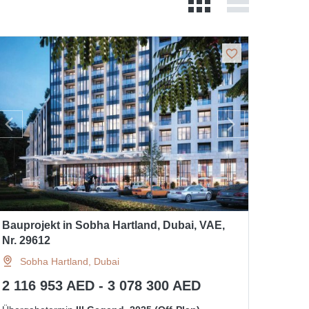
Bauprojekt in Sobha Hartland, Dubai, VAE,
Nr. 29612
Sobha Hartland, Dubai
2 116 953 AED - 3 078 300 AED