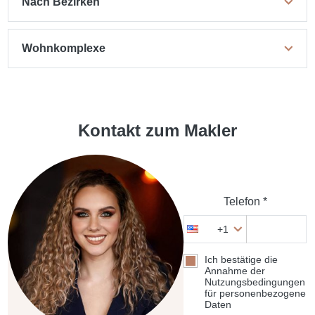
Nach Bezirken
Wohnkomplexe
Kontakt zum Makler
Telefon *
+1
Ich bestätige die
Annahme der
Nutzungsbedingungen
für personenbezogene
Daten