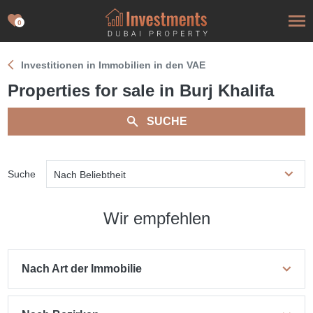
0
Investitionen in Immobilien in den VAE
Properties for sale in Burj Khalifa
SUCHE
Suche
Nach Beliebtheit
Wir empfehlen
Nach Art der Immobilie