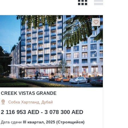
CREEK VISTAS GRANDE
Собха Хартланд, Дубай
2 116 953 AED - 3 078 300 AED
Дата сдачи
III квартал, 2025 (Строящийся)