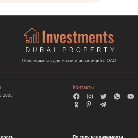
Недвижимость для жизни и инвестиций в ОАЭ
н
Контакты
3 2083
мость
По типу недвижимости