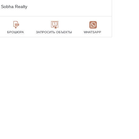
Sobha Realty
БРОШЮРА
ЗАПРОСИТЬ ОБЪЕКТЫ
WHATSAPP