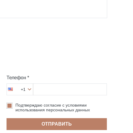
Телефон *
+1
Подтверждаю согласие с условиями
использования персональных данных
ОТПРАВИТЬ