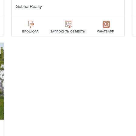
Sobha Realty
БРОШЮРА
ЗАПРОСИТЬ ОБЪЕКТЫ
WHATSAPP