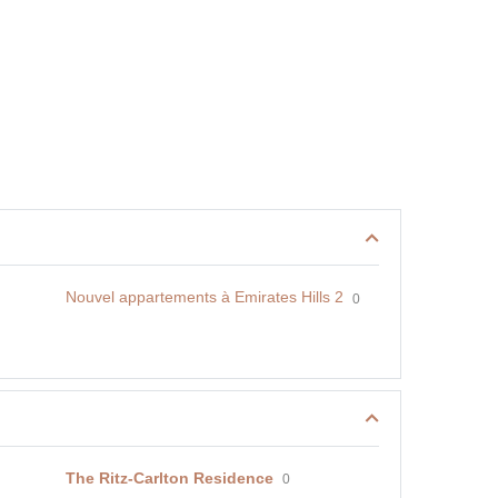
Nouvel appartements à Emirates Hills 2
0
The Ritz-Carlton Residence
0