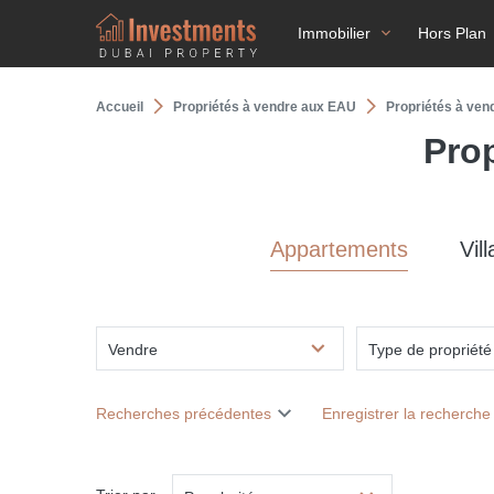
Immobilier
Hors Plan
Accueil
Propriétés à vendre aux EAU
Propriétés à vend
Prop
Appartements
Vill
Vendre
Type de propriété
Recherches précédentes
Enregistrer la recherche