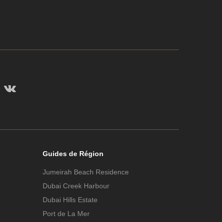
Guides de Région
Jumeirah Beach Residence
Dubai Creek Harbour
Dubai Hills Estate
Port de La Mer