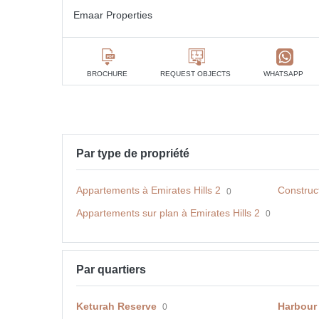
Emaar Properties
BROCHURE
REQUEST OBJECTS
WHATSAPP
Par type de propriété
Appartements à Emirates Hills 2
Construct
0
Appartements sur plan à Emirates Hills 2
0
Par quartiers
Keturah Reserve
Harbour
0