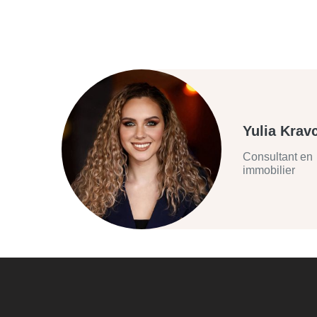
Yulia Krav
Consultant en
immobilier