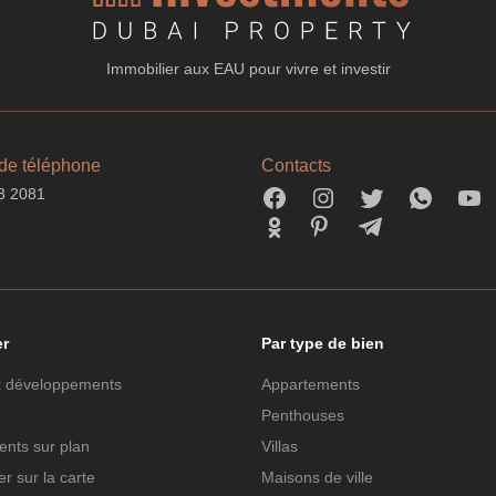
Immobilier aux EAU pour vivre et investir
de téléphone
Contacts
3 2081
er
Par type de bien
 développements
Appartements
Penthouses
nts sur plan
Villas
r sur la carte
Maisons de ville