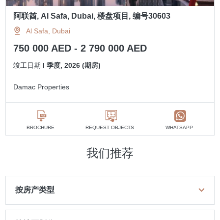
阿联酋, Al Safa, Dubai, 楼盘项目, 编号30603
Al Safa, Dubai
750 000 AED - 2 790 000 AED
竣工日期
I 季度, 2026 (期房)
Damac Properties
BROCHURE
REQUEST OBJECTS
WHATSAPP
我们推荐
按房产类型