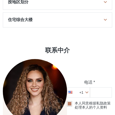
按地区划分
住宅综合大楼
联系中介
电话 *
+1
本人同意根据私隐政策
处理本人的个人资料