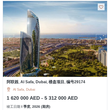
阿联酋, Al Safa, Dubai, 楼盘项目, 编号29174
Al Safa, Dubai
1 620 000 AED - 5 312 000 AED
竣工日期
I 季度, 2026 (期房)