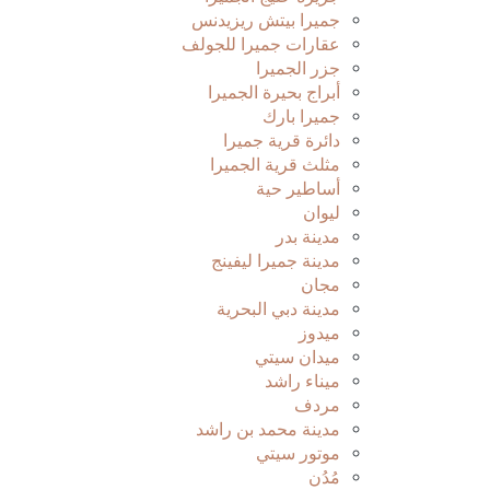
جميرا بيتش ريزيدنس
عقارات جميرا للجولف
جزر الجميرا
أبراج بحيرة الجميرا
جميرا بارك
دائرة قرية جميرا
مثلث قرية الجميرا
أساطير حية
ليوان
مدينة بدر
مدينة جميرا ليفينج
مجان
مدينة دبي البحرية
ميدوز
ميدان سيتي
ميناء راشد
مردف
مدينة محمد بن راشد
موتور سيتي
مُدُن