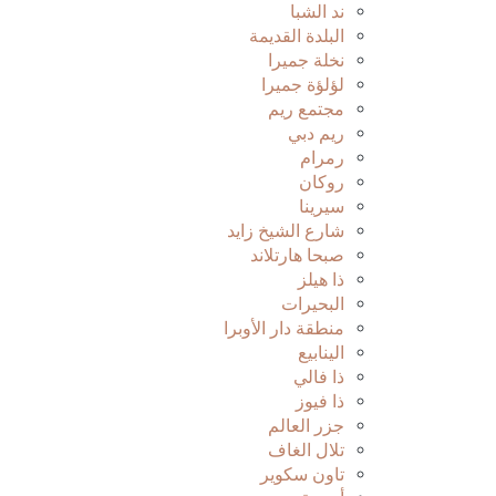
ند الشبا
البلدة القديمة
نخلة جميرا
لؤلؤة جميرا
مجتمع ريم
ريم دبي
رمرام
روكان
سيرينا
شارع الشيخ زايد
صبحا هارتلاند
ذا هيلز
البحيرات
منطقة دار الأوبرا
الينابيع
ذا فالي
ذا فيوز
جزر العالم
تلال الغاف
تاون سكوير