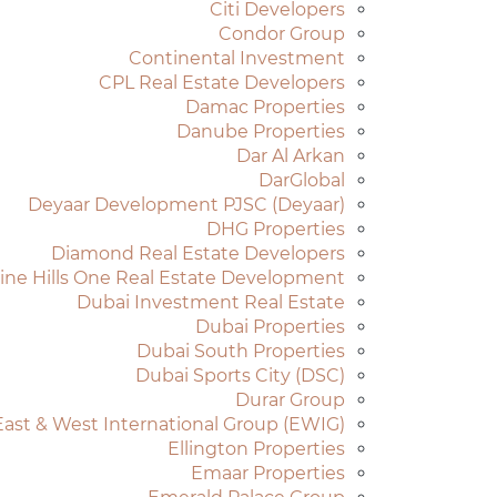
Citi Developers
Condor Group
Continental Investment
CPL Real Estate Developers
Damac Properties
Danube Properties
Dar Al Arkan
DarGlobal
Deyaar Development PJSC (Deyaar)
DHG Properties
Diamond Real Estate Developers
ine Hills One Real Estate Development
Dubai Investment Real Estate
Dubai Properties
Dubai South Properties
Dubai Sports City (DSC)
Durar Group
East & West International Group (EWIG)
Ellington Properties
Emaar Properties