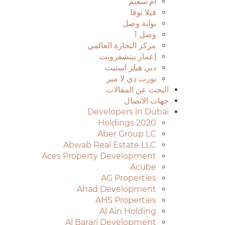
أم سقيم
فيلا نوفا
بوابة وصل
وصل 1
مركز التجارة العالمي
إعمار بيتشفرونت
دبي هيلز استيت
بورت دي لا مير
البحث عن المقالات
جهات الاتصال
Developers in Dubai
2020 Holdings
Aber Group LC
Abwab Real Estate LLC
Aces Property Development
Acube
AG Properties
Ahad Development
AHS Properties
Al Ain Holding
Al Barari Development