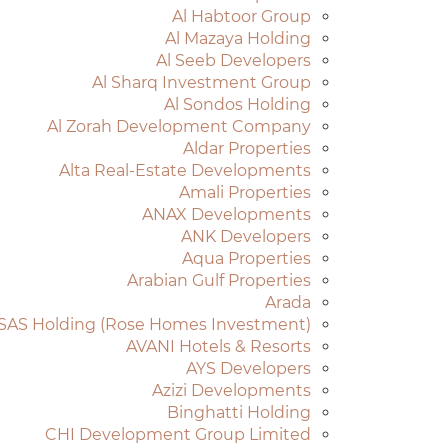
Al Habtoor Group
Al Mazaya Holding
Al Seeb Developers
Al Sharq Investment Group
Al Sondos Holding
Al Zorah Development Company
Aldar Properties
Alta Real-Estate Developments
Amali Properties
ANAX Developments
ANK Developers
Aqua Properties
Arabian Gulf Properties
Arada
SAS Holding (Rose Homes Investment)
AVANI Hotels & Resorts
AYS Developers
Azizi Developments
Binghatti Holding
CHI Development Group Limited