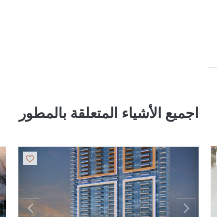
اجميع الأشياء المتعلقة بالمطور