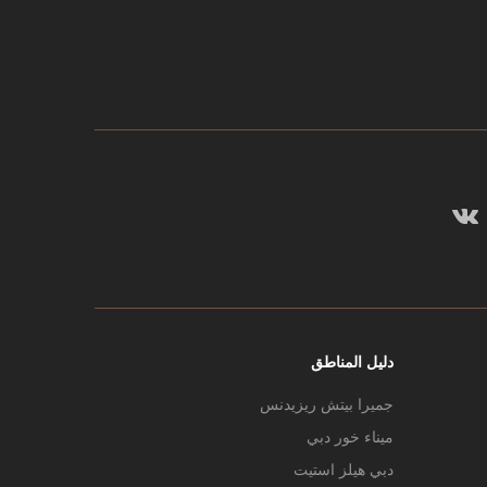
دليل المناطق
جميرا بيتش ريزيدنس
ميناء خور دبي
دبي هيلز استيت