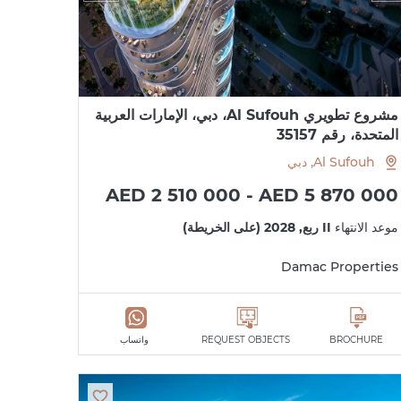
مشروع تطويري Al Sufouh، دبي، الإمارات العربية
المتحدة، رقم 35157
Al Sufouh, دبي
AED 2 510 000 - AED 5 870 000
موعد الانتهاء
II ربع, 2028 (على الخريطة)
Damac Properties
BROCHURE
REQUEST OBJECTS
واتساب