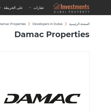
عقارات
على الخريطة
الصفحة الرئيسية
Developers in Dubai
Damac Properties
Damac Properties