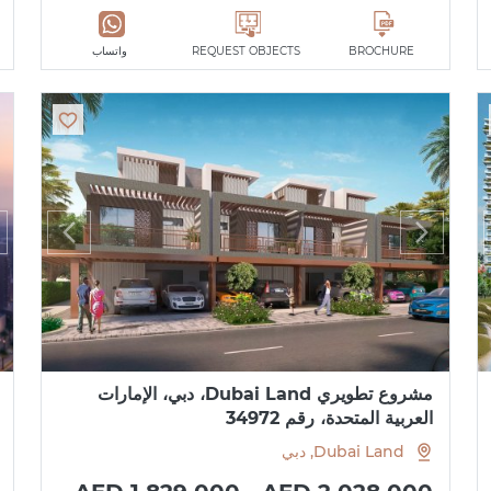
BROCHURE
REQUEST OBJECTS
واتساب
مشروع تطويري Dubai Land، دبي، الإمارات
العربية المتحدة، رقم 34972
Dubai Land, دبي