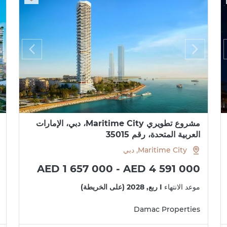
مشروع تطويري Maritime City، دبي، الإمارات
العربية المتحدة، رقم 35015
Maritime City, دبي
AED 1 657 000 - AED 4 591 000
موعد الانتهاء
I ربع, 2028 (على الخريطة)
Damac Properties