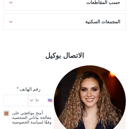
حسب المقاطعات
المجمعات السكنية
الاتصال بوكيل
رقم الهاتف *
+1
أمنح موافقتي على
معالجة بياناتي الشخصية
وفقًا لسياسة الخصوصية