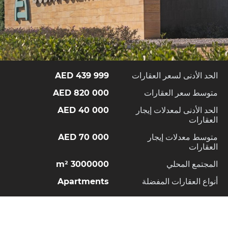
الحد الأدنى لسعر العقارات
439 999 AED
متوسط سعر العقارات
820 000 AED
الحد الأدنى لمعدلات إيجار
40 000 AED
العقارات
متوسط معدلات إيجار
70 000 AED
العقارات
المجتمع المحلي
3000000 m²
أنواع العقارات المفضلة
Apartments