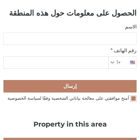
الحصول على معلومات حول هذه المنطقة
الاسم
رقم الهاتف *
+1
إرسال
أمنح موافقتي على معالجة بياناتي الشخصية وفقًا لسياسة الخصوصية
Property in this area