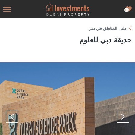
0
دليل المناطق في دبي
حديقة دبي للعلوم