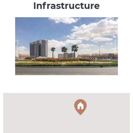
Infrastructure