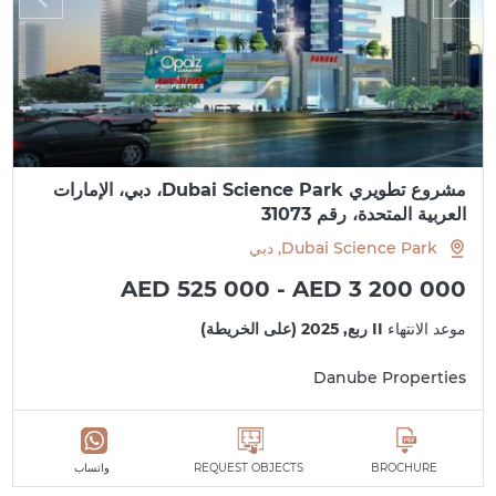
مشروع تطويري Dubai Science Park، دبي، الإمارات
العربية المتحدة، رقم 31073
Dubai Science Park, دبي
AED 525 000 - AED 3 200 000
موعد الانتهاء
II ربع, 2025 (على الخريطة)
Danube Properties
BROCHURE
REQUEST OBJECTS
واتساب