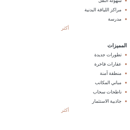
سهولة النقل
مراكز اللياقة البدنية
مدرسة
أكثر
المميزات
تطورات جديدة
عقارات فاخرة
منطقة آمنة
مباني المكاتب
ناطحات سحاب
جاذبية الاستثمار
أكثر