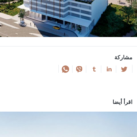
مشاركة
اقرأ أيضا