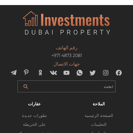
رقم الهاتف
+971 4873 2081
جهات الاتصال
الملاحة
عقارات
الصفحة الرئيسية
تطورات جديدة
التعليمات
على الخريطة