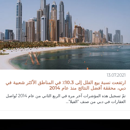
13.07.2021
ارتفعت نسبة بيع الفلل إلى 10.3٪ في المناطق الأكثر شعبية في
دبي، محققة أفضل النتائج منذ عام 2014
تمّ تسجيل هذه المؤشرات آخر مرة في الربع الثاني من عام 2014 تُواصل
العقارات في دبي من صنف "الفيلا"...