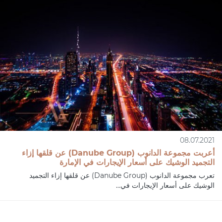
08.07.2021
أعربت مجموعة الدانوب (Danube Group) عن قلقها إزاء
التجميد الوشيك على أسعار الإيجارات في الإمارة
تعرب مجموعة الدانوب (Danube Group) عن قلقها إزاء التجميد
الوشيك على أسعار الإيجارات في...