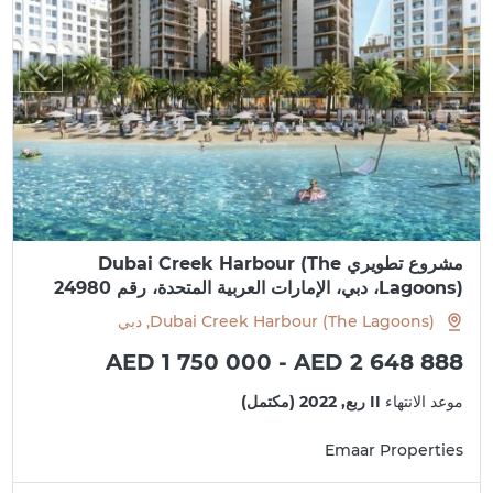
مشروع تطويري Dubai Creek Harbour (The
Lagoons)، دبي، الإمارات العربية المتحدة، رقم 24980
Dubai Creek Harbour (The Lagoons), دبي
AED 1 750 000 - AED 2 648 888
موعد الانتهاء
II ربع, 2022 (مكتمل)
Emaar Properties