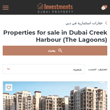
0
عقارات استثمارية في دبي
Properties for sale in Dubai Creek
Harbour (The Lagoons)
بحث
تصنيف حسب
شعبية