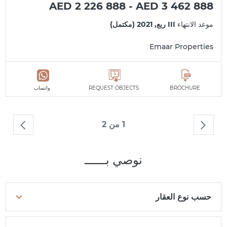
AED 2 226 888 - AED 3 462 888
موعد الانتهاء
III ربع, 2021 (مكتمل)
Emaar Properties
BROCHURE
REQUEST OBJECTS
واتساب
1 من 2
نوصي بــــــ
حسب نوع العقار