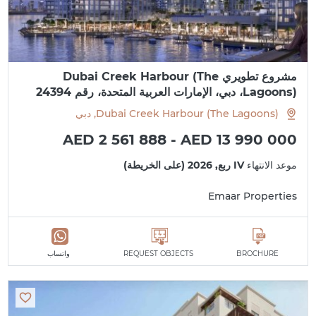
مشروع تطويري Dubai Creek Harbour (The
Lagoons)، دبي، الإمارات العربية المتحدة، رقم 24394
Dubai Creek Harbour (The Lagoons), دبي
AED 2 561 888 - AED 13 990 000
موعد الانتهاء
IV ربع, 2026 (على الخريطة)
Emaar Properties
BROCHURE
REQUEST OBJECTS
واتساب