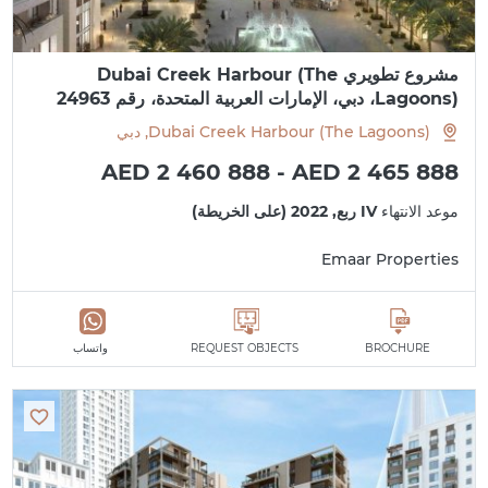
مشروع تطويري Dubai Creek Harbour (The
Lagoons)، دبي، الإمارات العربية المتحدة، رقم 24963
Dubai Creek Harbour (The Lagoons), دبي
AED 2 460 888 - AED 2 465 888
موعد الانتهاء
IV ربع, 2022 (على الخريطة)
Emaar Properties
BROCHURE
REQUEST OBJECTS
واتساب