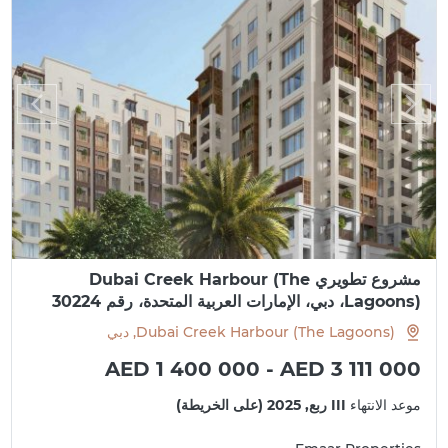
مشروع تطويري Dubai Creek Harbour (The
Lagoons)، دبي، الإمارات العربية المتحدة، رقم 30224
Dubai Creek Harbour (The Lagoons), دبي
AED 1 400 000 - AED 3 111 000
موعد الانتهاء
III ربع, 2025 (على الخريطة)