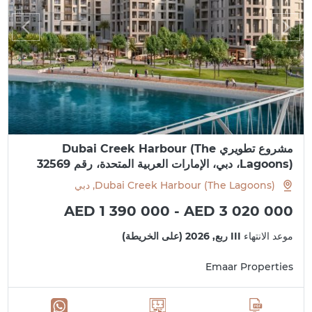
مشروع تطويري Dubai Creek Harbour (The
Lagoons)، دبي، الإمارات العربية المتحدة، رقم 32569
Dubai Creek Harbour (The Lagoons), دبي
AED 1 390 000 - AED 3 020 000
موعد الانتهاء
III ربع, 2026 (على الخريطة)
Emaar Properties