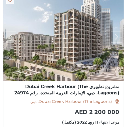
مشروع تطويري Dubai Creek Harbour (The
Lagoons)، دبي، الإمارات العربية المتحدة، رقم 24974
Dubai Creek Harbour (The Lagoons), دبي
AED 2 200 000
موعد الانتهاء
II ربع, 2022 (مكتمل)