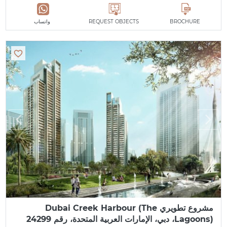
BROCHURE
REQUEST OBJECTS
واتساب
مشروع تطويري Dubai Creek Harbour (The
Lagoons)، دبي، الإمارات العربية المتحدة، رقم 24299