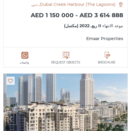
Dubai Creek Harbour (The Lagoons), دبي
AED 1 150 000 - AED 3 614 888
موعد الانتهاء
II ربع, 2022 (مكتمل)
Emaar Properties
BROCHURE
REQUEST OBJECTS
واتساب