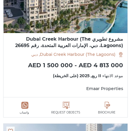
مشروع تطويري Dubai Creek Harbour (The
Lagoons)، دبي، الإمارات العربية المتحدة، رقم 26695
Dubai Creek Harbour (The Lagoons), دبي
AED 1 500 000 - AED 4 813 000
موعد الانتهاء
II ربع, 2025 (على الخريطة)
Emaar Properties
BROCHURE
REQUEST OBJECTS
واتساب