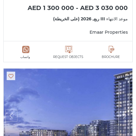
AED 1 300 000 - AED 3 030 000
موعد الانتهاء
III ربع, 2026 (على الخريطة)
Emaar Properties
BROCHURE
REQUEST OBJECTS
واتساب