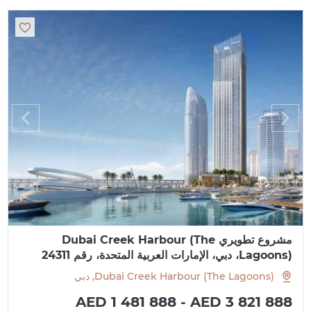
مشروع تطويري Dubai Creek Harbour (The
Lagoons)، دبي، الإمارات العربية المتحدة، رقم 24311
Dubai Creek Harbour (The Lagoons), دبي
AED 1 481 888 - AED 3 821 888