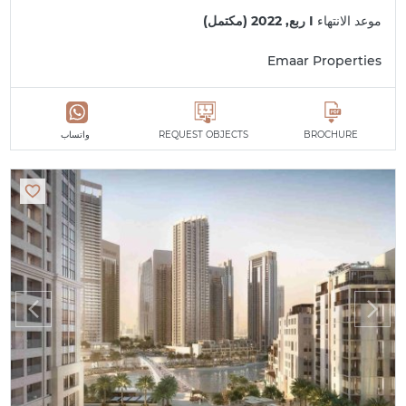
موعد الانتهاء
I ربع, 2022 (مكتمل)
Emaar Properties
BROCHURE
REQUEST OBJECTS
واتساب