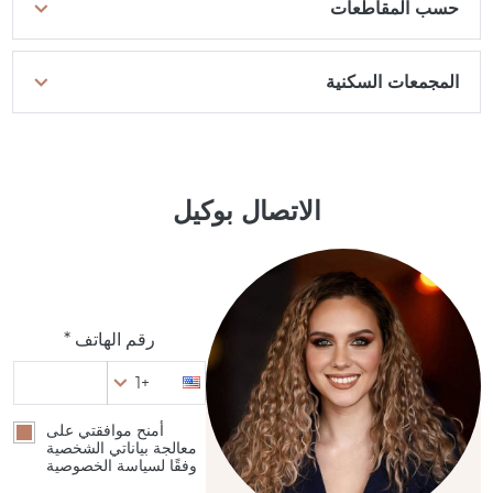
حسب المقاطعات
المجمعات السكنية
الاتصال بوكيل
رقم الهاتف *
+1
أمنح موافقتي على
معالجة بياناتي الشخصية
وفقًا لسياسة الخصوصية