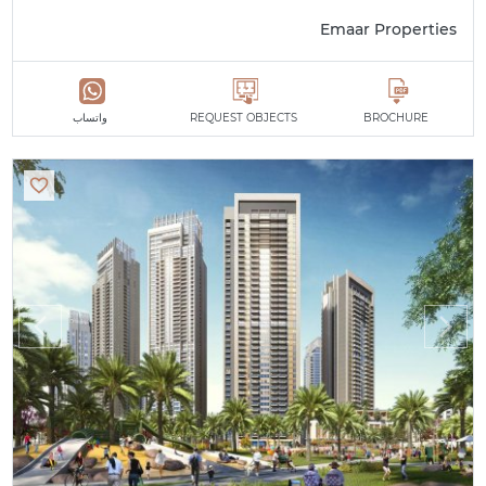
Emaar Properties
BROCHURE
REQUEST OBJECTS
واتساب