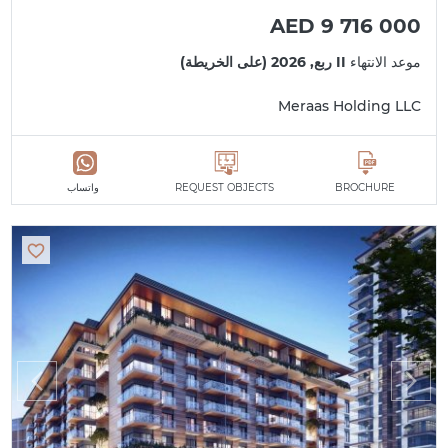
AED 9 716 000
موعد الانتهاء
II ربع, 2026 (على الخريطة)
Meraas Holding LLC
BROCHURE
REQUEST OBJECTS
واتساب