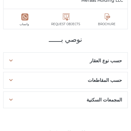
Meraas Holding LLC
BROCHURE
REQUEST OBJECTS
واتساب
نوصي بــــــ
حسب نوع العقار
حسب المقاطعات
المجمعات السكنية