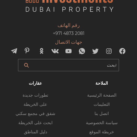
رقم الهاتف
+971 4873 2081
جهات الاتصال
الملاحة
عقارات
الصفحة الرئيسية
تطورات جديدة
التعليمات
على الخريطة
اتصل بنا
شقق في مجمع سكني
سياسة الخصوصية
ابحث على الخريطة
خريطة الموقع
دليل المناطق