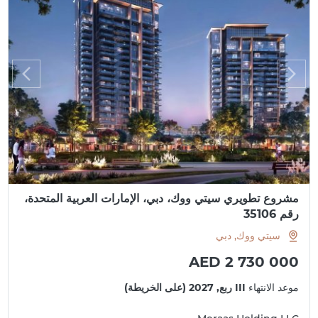
مشروع تطويري سيتي ووك، دبي، الإمارات العربية المتحدة،
رقم 35106
سيتي ووك, دبي
AED 2 730 000
موعد الانتهاء
III ربع, 2027 (على الخريطة)