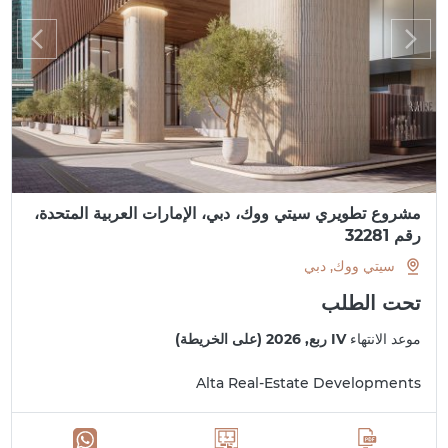
مشروع تطويري سيتي ووك، دبي، الإمارات العربية المتحدة،
رقم 32281
سيتي ووك, دبي
تحت الطلب
موعد الانتهاء
IV ربع, 2026 (على الخريطة)
Alta Real-Estate Developments