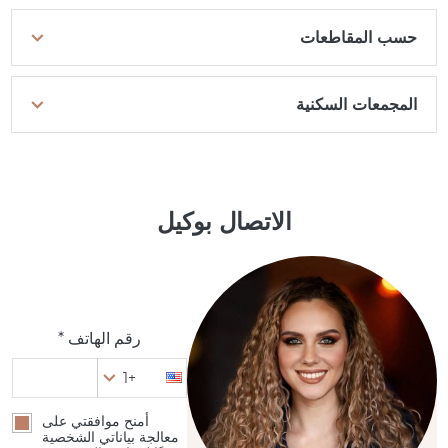
حسب المقاطعات
المجمعات السكنية
الاتصال بوكيل
رقم الهاتف *
+1
أمنح موافقتي على
معالجة بياناتي الشخصية